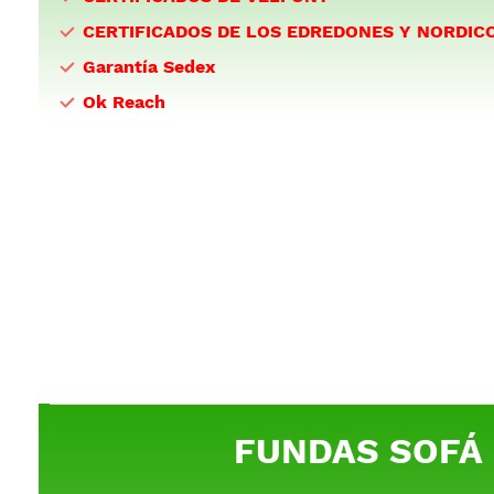
CERTIFICADOS DE LOS EDREDONES Y NORDIC
Garantía Sedex
Ok Reach
FUNDAS SOFÁ