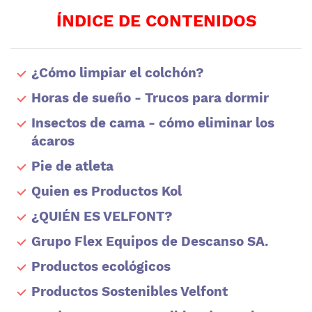
ÍNDICE DE CONTENIDOS
¿Cómo limpiar el colchón?
Horas de sueño - Trucos para dormir
Insectos de cama - cómo eliminar los
ácaros
Pie de atleta
Quien es Productos Kol
¿QUIÉN ES VELFONT?
Grupo Flex Equipos de Descanso SA.
Productos ecológicos
Productos Sostenibles Velfont