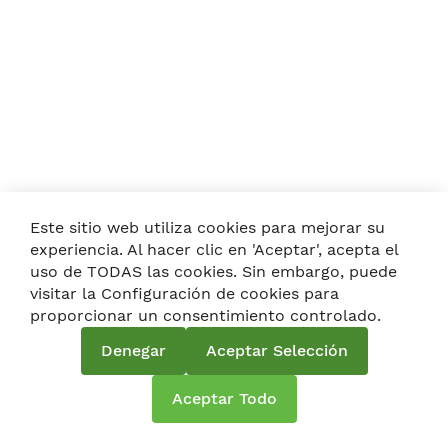
Este sitio web utiliza cookies para mejorar su
experiencia. Al hacer clic en 'Aceptar', acepta el
uso de TODAS las cookies. Sin embargo, puede
visitar la Configuración de cookies para
proporcionar un consentimiento controlado.
Denegar
Aceptar Selección
Aceptar Todo