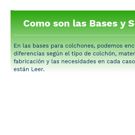
Como son las Bases y 
En las bases para colchones, podemos enc
diferencias según el tipo de colchón, mater
fabricación y las necesidades en cada caso
están
Leer
.