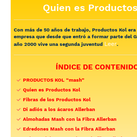
Quien es Productos
Con más de 50 años de trabajo, Productos Kol er
empresa que desde que entró a formar parte del G
Leer
año 2000 vive una segunda juventud
.
ÍNDICE DE CONTENID
PRODUCTOS KOL “mash”
Quien es Productos Kol
Fibras de los Productos Kol
Di adiós a los ácaros Allerban
Almohadas Mash con la Fibra Allerban
Edredones Mash con la Fibra Allerban