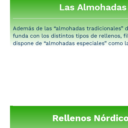
Las Almohadas
Además de las “almohadas tradicionales” d
funda con los distintos tipos de rellenos, fi
dispone de “almohadas especiales” como la
Rellenos Nórdic