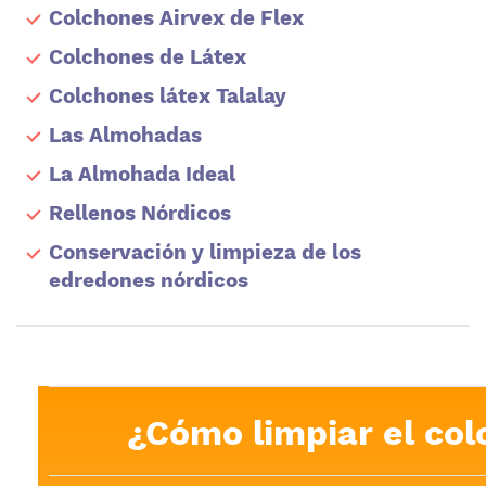
Colchones Airvex de Flex
Colchones de Látex
Colchones látex Talalay
Las Almohadas
La Almohada Ideal
Rellenos Nórdicos
Conservación y limpieza de los
edredones nórdicos
¿Cómo limpiar el co