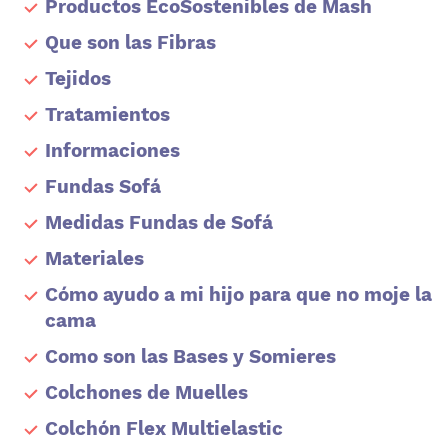
Productos EcoSostenibles de Mash
Que son las Fibras
Tejidos
Tratamientos
Informaciones
Fundas Sofá
Medidas Fundas de Sofá
Materiales
Cómo ayudo a mi hijo para que no moje la
cama
Como son las Bases y Somieres
Colchones de Muelles
Colchón Flex Multielastic