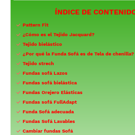
ÍNDICE DE CONTENID
Pattern Fit
¿Cómo es el Tejido Jacquard?
Tejido bielástico
¿Por qué la Funda Sofá es de Tela de chenilla?
Tejido strech
Fundas sofá Lazos
Fundas sofá bielástica
Fundas Orejero Elásticas
Fundas sofá FullAdapt
Funda Sofá adecuada
Fundas Sofá Lavables
Cambiar fundas Sofá