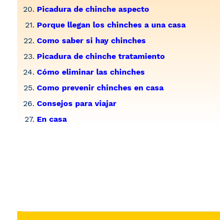
Picadura de chinche aspecto
Porque llegan los chinches a una casa
Como saber si hay chinches
Picadura de chinche tratamiento
Cómo eliminar las chinches
Como prevenir chinches en casa
Consejos para viajar
En casa