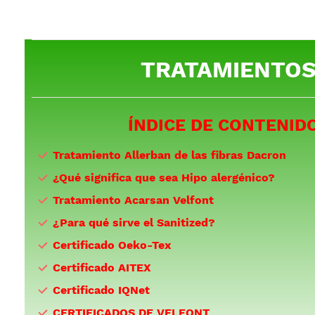
TRATAMIENTO
ÍNDICE DE CONTENID
Tratamiento Allerban de las fibras Dacron
¿Qué significa que sea Hipo alergénico?
Tratamiento Acarsan Velfont
¿Para qué sirve el Sanitized?
Certificado Oeko-Tex
Certificado AITEX
Certificado IQNet
CERTIFICADOS DE VELFONT