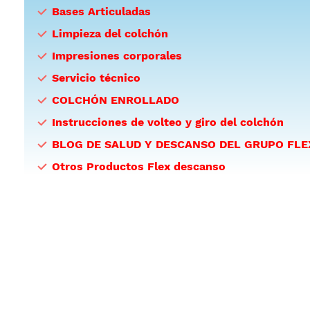
Bases Articuladas
Limpieza del colchón
Impresiones corporales
Servicio técnico
COLCHÓN ENROLLADO
Instrucciones de volteo y giro del colchón
BLOG DE SALUD Y DESCANSO DEL GRUPO FLE
Otros Productos Flex descanso