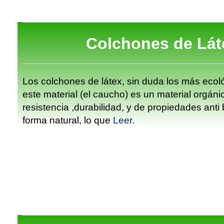
Colchones de Lát
Los colchones de látex, sin duda los más ecol
este material (el caucho) es un material orgáni
resistencia ,durabilidad, y de propiedades anti
forma natural, lo que
Leer
.