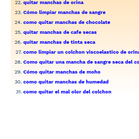
quitar manchas de orina
Cómo limpiar manchas de sangre
como quitar manchas de chocolate
quitar manchas de cafe secas
quitar manchas de tinta seca
como limpiar un colchon viscoelastico de orin
Como quitar una mancha de sangre seca del co
Cómo quitar manchas de moho
como quitar manchas de humedad
como quitar el mal olor del colchon