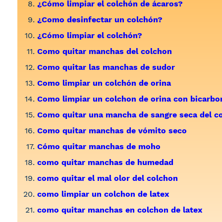
¿Cómo limpiar el colchón de ácaros?
¿Como desinfectar un colchón?
¿Cómo limpiar el colchón?
Como quitar manchas del colchon
Como quitar las manchas de sudor
Como limpiar un colchón de orina
Como limpiar un colchon de orina con bicarbo
Como quitar una mancha de sangre seca del c
Como quitar manchas de vómito seco
Cómo quitar manchas de moho
como quitar manchas de humedad
como quitar el mal olor del colchon
como limpiar un colchon de latex
como quitar manchas en colchon de latex