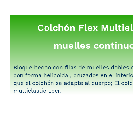
Colchón Flex Multiel
muelles continu
Bloque hecho con filas de muelles dobles 
con forma helicoidal, cruzados en el interi
que el colchón se adapte al cuerpo; El col
multielastic
Leer
.