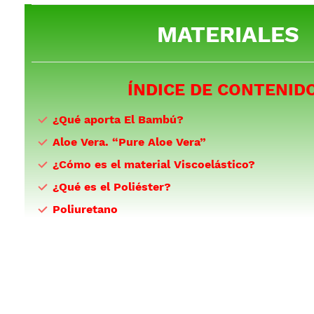
MATERIALES
ÍNDICE DE CONTENID
¿Qué aporta El Bambú?
Aloe Vera. “Pure Aloe Vera”
¿Cómo es el material Viscoelástico?
¿Qué es el Poliéster?
Poliuretano