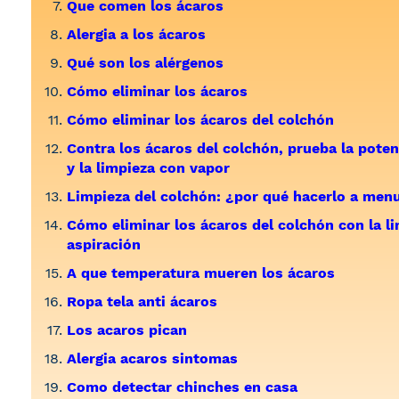
Que comen los ácaros
Alergia a los ácaros
Qué son los alérgenos
Cómo eliminar los ácaros
Cómo eliminar los ácaros del colchón
Contra los ácaros del colchón, prueba la poten
y la limpieza con vapor
Limpieza del colchón: ¿por qué hacerlo a men
Cómo eliminar los ácaros del colchón con la li
aspiración
A que temperatura mueren los ácaros
Ropa tela anti ácaros
Los acaros pican
Alergia acaros sintomas
Como detectar chinches en casa