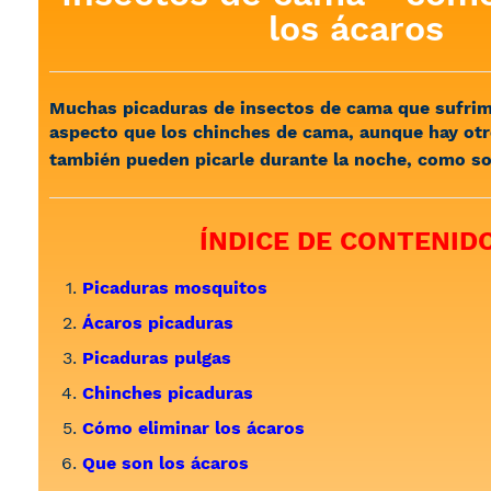
los ácaros
Muchas picaduras de insectos de cama que sufrim
aspecto que los chinches de cama, aunque hay otr
también pueden picarle durante la noche, como s
ÍNDICE DE CONTENID
Picaduras mosquitos
Ácaros picaduras
Picaduras pulgas
Chinches picaduras
Cómo eliminar los ácaros
Que son los ácaros