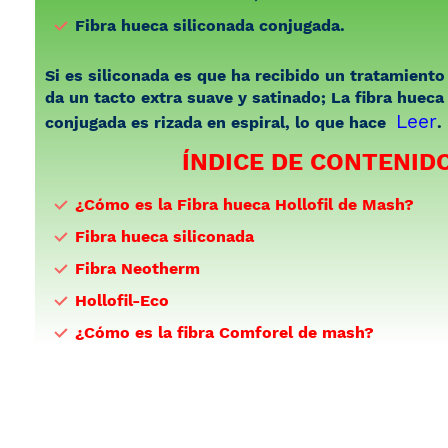
Fibra hueca siliconada conjugada.
Si es siliconada es que ha recibido un tratamiento 
da un tacto extra suave y satinado; La fibra hueca
Leer
conjugada es rizada en espiral, lo que hace
.
ÍNDICE DE CONTENID
¿Cómo es la Fibra hueca Hollofil de Mash?
Fibra hueca siliconada
Fibra Neotherm
Hollofil-Eco
¿Cómo es la fibra Comforel de mash?