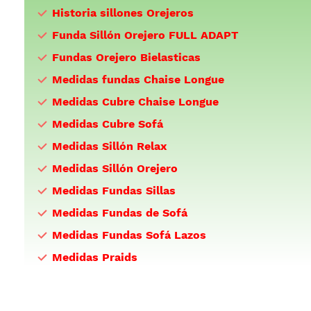
Historia sillones Orejeros
Funda Sillón Orejero FULL ADAPT
Fundas Orejero Bielasticas
Medidas fundas Chaise Longue
Medidas Cubre Chaise Longue
Medidas Cubre Sofá
Medidas Sillón Relax
Medidas Sillón Orejero
Medidas Fundas Sillas
Medidas Fundas de Sofá
Medidas Fundas Sofá Lazos
Medidas Praids