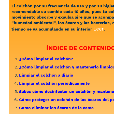
El colchón por su frecuencia de uso y por su higie
recomendable su cambio cada 10 años, pues tu co
movimiento absorbe y expulsa aire que se acompañ
“humedad ambiental”, los ácaros y las bacterias, q
Leer
tiempo se va acumulando en su interior
.
ÍNDICE DE CONTENID
¿Cómo limpiar el colchón?
¿Cómo limpiar el colchón y mantenerlo limpio
Limpiar el colchón a diario
Limpiar el colchón periódicamente
Sabes cómo desinfectar un colchón y mantene
Cómo proteger un colchón de los ácaros del p
Como eliminar los ácaros de la cama