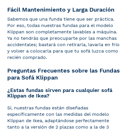
Fácil Mantenimiento y Larga Duración
Sabemos que una funda tiene que ser práctica.
Por eso, todas nuestras fundas para el modelo
Klippan son completamente lavables a máquina.
Ya no tendrás que preocuparte por las manchas
accidentales; bastará con retirarla, lavarla en frío
y volver a colocarla para que tu sofá luzca como
recién comprado.
Preguntas Frecuentes sobre las Fundas
para Sofá Klippan
¿Estas fundas sirven para cualquier sofá
Klippan de Ikea?
Sí, nuestras fundas están diseñadas
específicamente con las medidas del modelo
Klippan de Ikea, adaptándose perfectamente
tanto a la versión de 2 plazas como a la de 3