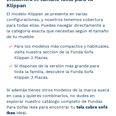
Klippan
El modelo Klippan se presenta en varias
configuraciones, y nosotros tenemos cobertura
para todas ellas. Puedes navegar directamente a
la categoría exacta que necesitas según el tamaño
de tu mueble:
Para los modelos más compactos y habituales,
visita nuestra sección de la
Funda Sofa
Klippan 2 Plazas
.
Si dispones de la versión más grande para
toda la familia, descubre la
Funda Sofa
Klippan 3 Plazas
.
Si además tienes otros modelos de la marca sueca
en casa y quieres combinarlos, no dudes en
explorar nuestro catálogo completo de
Fundas
Para Sofas Ikea
para encontrar tu
tela cubre sofá
Ikea
ideal.