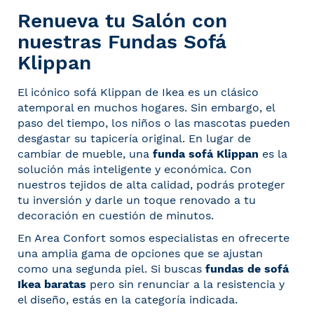
Renueva tu Salón con
nuestras Fundas Sofá
Klippan
El icónico sofá Klippan de Ikea es un clásico
atemporal en muchos hogares. Sin embargo, el
paso del tiempo, los niños o las mascotas pueden
desgastar su tapicería original. En lugar de
cambiar de mueble, una
funda sofá Klippan
es la
solución más inteligente y económica. Con
nuestros tejidos de alta calidad, podrás proteger
tu inversión y darle un toque renovado a tu
decoración en cuestión de minutos.
En Area Confort somos especialistas en ofrecerte
una amplia gama de opciones que se ajustan
como una segunda piel. Si buscas
fundas de sofá
Ikea baratas
pero sin renunciar a la resistencia y
el diseño, estás en la categoría indicada.