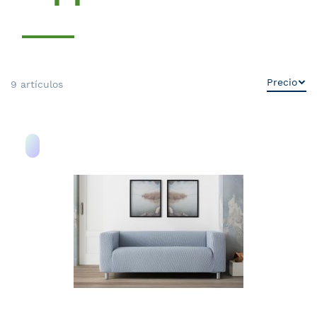
9
artículos