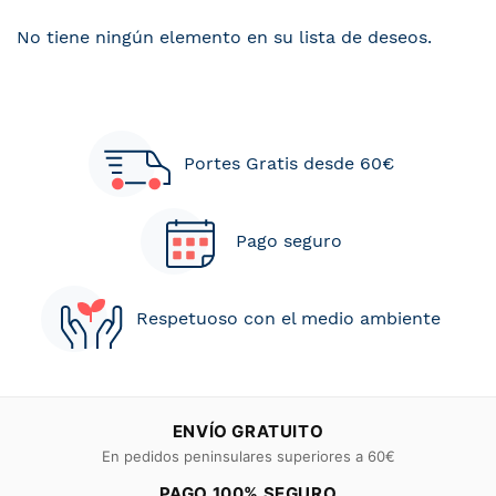
No tiene ningún elemento en su lista de deseos.
Portes Gratis desde 60€
Pago seguro
Respetuoso con el medio ambiente
ENVÍO GRATUITO
En pedidos peninsulares superiores a 60€
PAGO 100% SEGURO