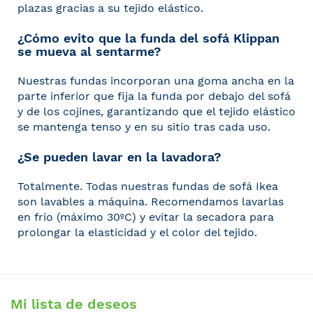
plazas gracias a su tejido elástico.
¿Cómo evito que la funda del sofá Klippan
se mueva al sentarme?
Nuestras fundas incorporan una goma ancha en la
parte inferior que fija la funda por debajo del sofá
y de los cojines, garantizando que el tejido elástico
se mantenga tenso y en su sitio tras cada uso.
¿Se pueden lavar en la lavadora?
Totalmente. Todas nuestras fundas de sofá Ikea
son lavables a máquina. Recomendamos lavarlas
en frío (máximo 30ºC) y evitar la secadora para
prolongar la elasticidad y el color del tejido.
Mi lista de deseos