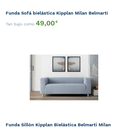
Funda Sofá bielástica Kipplan Milan Belmarti
49,00
€
Tan bajo como
Funda Sillón Kipplan Bielástica Belmarti Milan