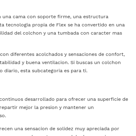
 una cama con soporte firme, una estructura
ta tecnologia propia de Flex se ha convertido en una
bilidad del colchon y una tumbada con caracter mas
con diferentes acolchados y sensaciones de confort,
abilidad y buena ventilacion. Si buscas un colchon
diario, esta subcategoria es para ti.
continuos desarrollado para ofrecer una superficie de
repartir mejor la presion y mantener un
so.
recen una sensacion de solidez muy apreciada por