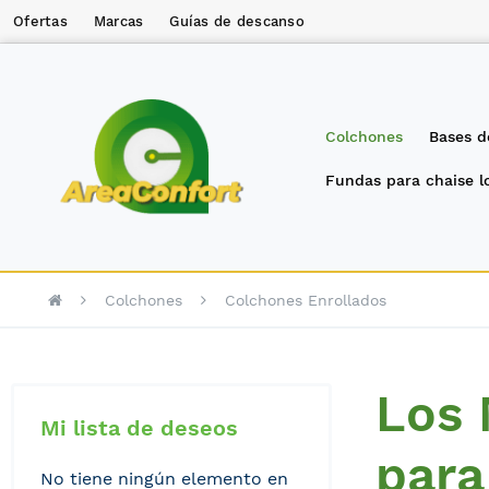
Ofertas
Marcas
Guías de descanso
Colchones
Bases d
Fundas para chaise 
Colchones
Colchones Enrollados
Los 
Mi lista de deseos
para
No tiene ningún elemento en