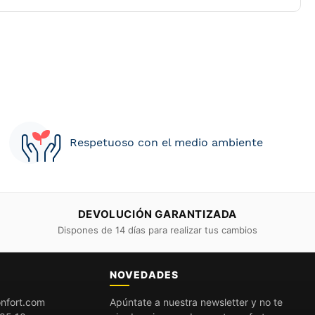
Respetuoso con el medio ambiente
DEVOLUCIÓN GARANTIZADA
Dispones de 14 días para realizar tus cambios
O
NOVEDADES
nfort.com
Apúntate a nuestra newsletter y no te