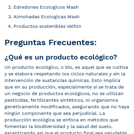
Edredones Ecologicos Mash
Almohadas Ecologicas Mash
Productos sostenibles Velfon
Preguntas Frecuentes:
¿Qué es un producto ecológico?
Un producto ecológico, o bio, es aquel que se cultiva
y se elabora respetando los ciclos naturales y sin la
intervención de sustancias químicas. Esto implica
que en su producción, especialmente si se trata de
un negocio de productos ecológicos, no se utilizan
pesticidas, fertilizantes sintéticos, ni organismos
genéticamente modificados, asegurando que no haya
ningún componente que sea perjudicial. La
producción ecológica se enfoca en métodos que
fomentan la biodiversidad y la salud del suelo,
garantizando así que el producto final sea saludable