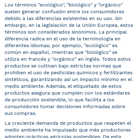
Los términos "ecológico", "biológico" y "orgánico"
suelen generar confusión entre los consumidores
debido a las diferencias existentes en su uso. Sin
embargo, en la legislación de la Unión Europea, estos
términos son considerados sinónimos. La principal
diferencia radica en el uso de la terminología en
diferentes idiomas; por ejemplo, "ecológico" es
común en español, mientras que "biológico" se
utiliza en francés y "orgánico" en inglés. Todos estos
productos se cultivan bajo estrictas normas que
prohíben el uso de pesticidas químicos y fertilizantes
sintéticos, garantizando así un impacto mínimo en el
medio ambiente. Además, el etiquetado de estos
productos asegura que cumplen con los estándares
de producción sostenible, lo que facilita a los
consumidores tomar decisiones informadas sobre
sus compras.
La creciente demanda de productos que respeten el
medio ambiente ha impulsado que más productores
adopten prácticas agrícolas sostenibles. De esta