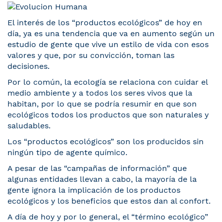
El interés de los “productos ecológicos” de hoy en
día, ya es una tendencia que va en aumento según un
estudio de gente que vive un estilo de vida con esos
valores y que, por su convicción, toman las
decisiones.
Por lo común, la ecología se relaciona con cuidar el
medio ambiente y a todos los seres vivos que la
habitan, por lo que se podría resumir en que son
ecológicos todos los productos que son naturales y
saludables.
Los “productos ecológicos” son los producidos sin
ningún tipo de agente químico.
A pesar de las “campañas de información” que
algunas entidades llevan a cabo, la mayoría de la
gente ignora la implicación de los productos
ecológicos y los beneficios que estos dan al confort.
A día de hoy y por lo general, el “término ecológico”