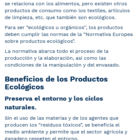
se relaciona con los alimentos, pero existen otros
productos de consumo como los textiles, artículos
de limpieza, etc. que también son ecológicos.
Para ser “ecológicos u orgánicos'', los productos
deben cumplir las normas de la “Normativa Europea
sobre productos ecológicos”.
La normativa abarca todo el proceso de la
producción y la elaboración, así como las
condiciones de la manipulación y del envasado.
Beneficios de los Productos
Ecológicos
Preserva el entorno y los ciclos
naturales.
Sin el uso de las materias y de los agentes que
producen los “residuos tóxicos”, se beneficia el
medio ambiente y permite que el sector agrícola y
ganadero respeten el entorno.