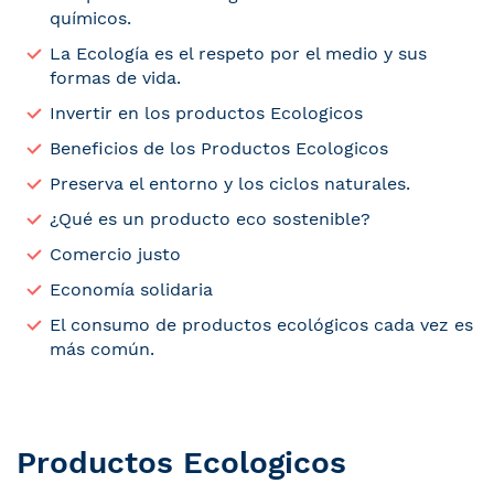
químicos.
La Ecología es el respeto por el medio y sus
formas de vida.
Invertir en los productos Ecologicos
Beneficios de los Productos Ecologicos
Preserva el entorno y los ciclos naturales.
¿Qué es un producto eco sostenible?
Comercio justo
Economía solidaria
El consumo de productos ecológicos cada vez es
más común.
Productos Ecologicos