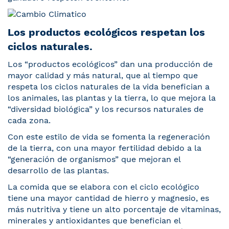
Los productos ecológicos respetan los
ciclos naturales.
Los “productos ecológicos” dan una producción de
mayor calidad y más natural, que al tiempo que
respeta los ciclos naturales de la vida benefician a
los animales, las plantas y la tierra, lo que mejora la
“diversidad biológica” y los recursos naturales de
cada zona.
Con este estilo de vida se fomenta la regeneración
de la tierra, con una mayor fertilidad debido a la
“generación de organismos” que mejoran el
desarrollo de las plantas.
La comida que se elabora con el ciclo ecológico
tiene una mayor cantidad de hierro y magnesio, es
más nutritiva y tiene un alto porcentaje de vitaminas,
minerales y antioxidantes que benefician el