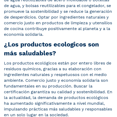
de agua, y bolsas reutilizables para el congelador, se
promueve la sostenibilidad y se reduce la generación
de desperdicios. Optar por ingredientes naturales y
comercio justo en productos de limpieza y utensilios
de cocina contribuye positivamente al planeta y a la
economía solidaria.
¿Los productos ecologicos son
más saludables?
Los productos ecológicos están por entero libres de
residuos químicos, gracias a su elaboración con
ingredientes naturales y respetuosos con el medio
ambiente. Comercio justo y economía solidaria son
fundamentales en su producción. Buscar la
certificación garantiza su calidad y sostenibilidad. En
la actualidad, la demanda de productos ecológicos
ha aumentado significativamente a nivel mundial,
impulsando prácticas más saludables y responsables
en un solo lugar en la sociedad.