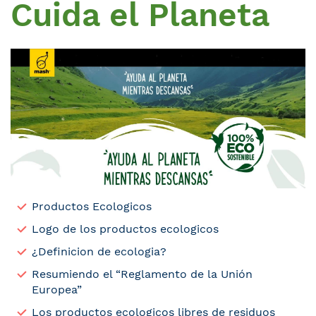
Cuida el Planeta
Productos Ecologicos
Logo de los productos ecologicos
¿Definicion de ecologia?
Resumiendo el “Reglamento de la Unión
Europea”
Los productos ecologicos libres de residuos