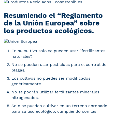
Resumiendo el “Reglamento
de la Unión Europea” sobre
los productos ecológicos.
En su cultivo solo se pueden usar “fertilizantes
naturales”.
No se pueden usar pesticidas para el control de
plagas.
Los cultivos no puedes ser modificados
genéticamente.
No se podrán utilizar fertilizantes minerales
nitrogenados.
Solo se pueden cultivar en un terreno aprobado
para su uso ecológico, cumpliendo con las