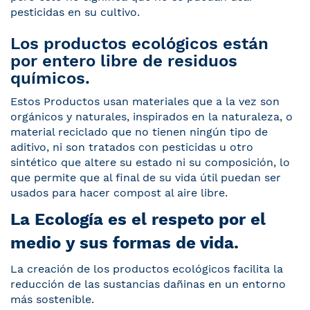
pesticidas en su cultivo.
Los productos ecológicos están
por entero libre de residuos
químicos.
Estos Productos usan materiales que a la vez son
orgánicos y naturales, inspirados en la naturaleza, o
material reciclado que no tienen ningún tipo de
aditivo, ni son tratados con pesticidas u otro
sintético que altere su estado ni su composición, lo
que permite que al final de su vida útil puedan ser
usados para hacer compost al aire libre.
La Ecología es el respeto por el
medio y sus formas de vida.
La creación de los productos ecológicos facilita la
reducción de las sustancias dañinas en un entorno
más sostenible.