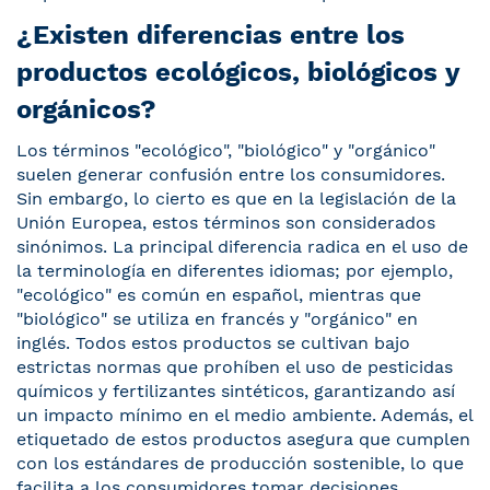
¿Existen diferencias entre los
productos ecológicos, biológicos y
orgánicos?
Los términos "ecológico", "biológico" y "orgánico"
suelen generar confusión entre los consumidores.
Sin embargo, lo cierto es que en la legislación de la
Unión Europea, estos términos son considerados
sinónimos. La principal diferencia radica en el uso de
la terminología en diferentes idiomas; por ejemplo,
"ecológico" es común en español, mientras que
"biológico" se utiliza en francés y "orgánico" en
inglés. Todos estos productos se cultivan bajo
estrictas normas que prohíben el uso de pesticidas
químicos y fertilizantes sintéticos, garantizando así
un impacto mínimo en el medio ambiente. Además, el
etiquetado de estos productos asegura que cumplen
con los estándares de producción sostenible, lo que
facilita a los consumidores tomar decisiones