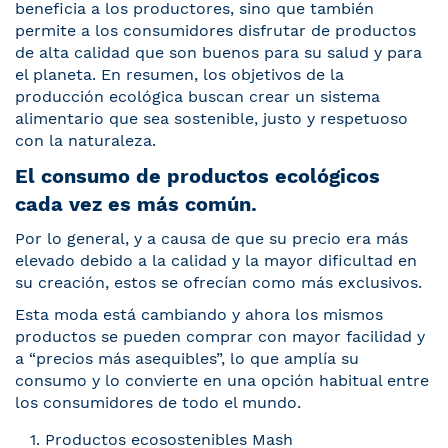
beneficia a los productores, sino que también
permite a los consumidores disfrutar de productos
de alta calidad que son buenos para su salud y para
el planeta. En resumen, los objetivos de la
producción ecológica buscan crear un sistema
alimentario que sea sostenible, justo y respetuoso
con la naturaleza.
El consumo de productos ecológicos
cada vez es más común.
Por lo general, y a causa de que su precio era más
elevado debido a la calidad y la mayor dificultad en
su creación, estos se ofrecían como más exclusivos.
Esta moda está cambiando y ahora los mismos
productos se pueden comprar con mayor facilidad y
a “precios más asequibles”, lo que amplía su
consumo y lo convierte en una opción habitual entre
los consumidores de todo el mundo.
Productos ecosostenibles Mash