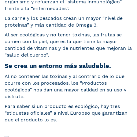
organismo y refuerzan el “sistema inmunológico”
frente a la “enfermedades”.
La carne y los pescados crean un mayor “nivel de
proteínas” y más cantidad de Omega 3.
Al ser ecológicas y no tener toxinas, las frutas se
comen con la piel, que es la que tiene la mayor
cantidad de vitaminas y de nutrientes que mejoran la
“salud del cuerpo”.
Se crea un entorno más saludable.
Al no contener las toxinas y al contrario de lo que
ocurre con los procesados, los “Productos
ecológicos” nos dan una mayor calidad en su uso y
disfrute.
Para saber si un producto es ecológico, hay tres
“etiquetas oficiales” a nivel Europeo que garantizan
que el producto lo es.