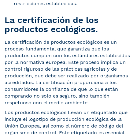
restricciones establecidas.
La certificación de los
productos ecológicos.
La certificación de productos ecológicos es un
proceso fundamental que garantiza que los
productos cumplen con los estándares establecidos
por la normativa europea. Este proceso implica un
control riguroso de las prácticas agrícolas y de
producción, que debe ser realizado por organismos
acreditados. La certificación proporciona a los
consumidores la confianza de que lo que están
comprando no solo es seguro, sino también
respetuoso con el medio ambiente.
Los productos ecológicos llevan un etiquetado que
incluye el logotipo de producción ecológica de la
Unión Europea, así como el número de código del
organismo de control. Este etiquetado es esencial