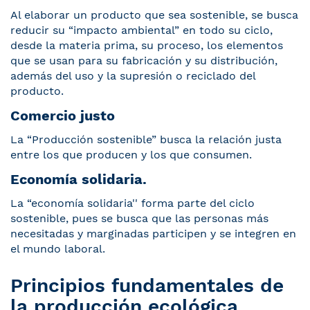
Al elaborar un producto que sea sostenible, se busca
reducir su “impacto ambiental” en todo su ciclo,
desde la materia prima, su proceso, los elementos
que se usan para su fabricación y su distribución,
además del uso y la supresión o reciclado del
producto.
Comercio justo
La “Producción sostenible” busca la relación justa
entre los que producen y los que consumen.
Economía solidaria.
La “economía solidaria'' forma parte del ciclo
sostenible, pues se busca que las personas más
necesitadas y marginadas participen y se integren en
el mundo laboral.
Principios fundamentales de
la producción ecológica.