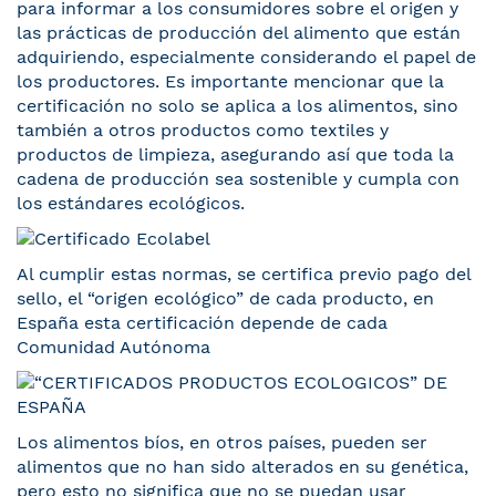
para informar a los consumidores sobre el origen y
las prácticas de producción del alimento que están
adquiriendo, especialmente considerando el papel de
los productores. Es importante mencionar que la
certificación no solo se aplica a los alimentos, sino
también a otros productos como textiles y
productos de limpieza, asegurando así que toda la
cadena de producción sea sostenible y cumpla con
los estándares ecológicos.
Al cumplir estas normas, se certifica previo pago del
sello, el “origen ecológico” de cada producto, en
España esta certificación depende de
cada
Comunidad Autónoma
Los alimentos bíos, en otros países, pueden ser
alimentos que no han sido alterados en su genética,
pero esto no significa que no se puedan usar