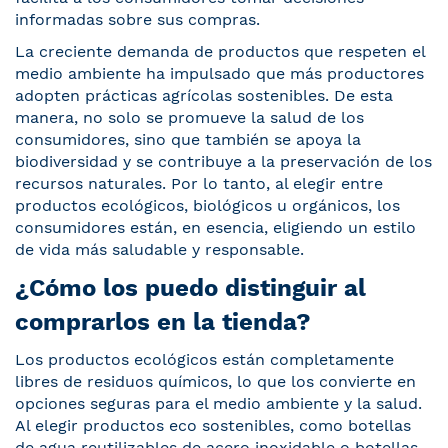
informadas sobre sus compras.
La creciente demanda de productos que respeten el
medio ambiente ha impulsado que más productores
adopten prácticas agrícolas sostenibles. De esta
manera, no solo se promueve la salud de los
consumidores, sino que también se apoya la
biodiversidad y se contribuye a la preservación de los
recursos naturales. Por lo tanto, al elegir entre
productos ecológicos, biológicos u orgánicos, los
consumidores están, en esencia, eligiendo un estilo
de vida más saludable y responsable.
¿Cómo los puedo distinguir al
comprarlos en la tienda?
Los productos ecológicos están completamente
libres de residuos químicos, lo que los convierte en
opciones seguras para el medio ambiente y la salud.
Al elegir productos eco sostenibles, como botellas
de agua reutilizables de acero inoxidable o botellas