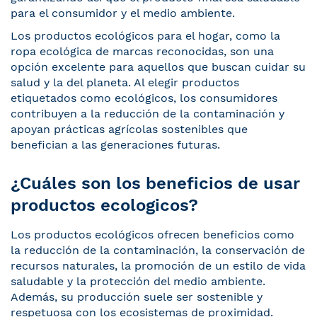
para el consumidor y el medio ambiente.
Los productos ecológicos para el hogar, como la
ropa ecológica de marcas reconocidas, son una
opción excelente para aquellos que buscan cuidar su
salud y la del planeta. Al elegir productos
etiquetados como ecológicos, los consumidores
contribuyen a la reducción de la contaminación y
apoyan prácticas agrícolas sostenibles que
benefician a las generaciones futuras.
¿Cuáles son los beneficios de usar
productos ecologicos?
Los productos ecológicos ofrecen beneficios como
la reducción de la contaminación, la conservación de
recursos naturales, la promoción de un estilo de vida
saludable y la protección del medio ambiente.
Además, su producción suele ser sostenible y
respetuosa con los ecosistemas de proximidad.