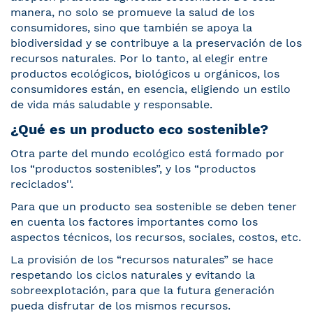
manera, no solo se promueve la salud de los
consumidores, sino que también se apoya la
biodiversidad y se contribuye a la preservación de los
recursos naturales. Por lo tanto, al elegir entre
productos ecológicos, biológicos u orgánicos, los
consumidores están, en esencia, eligiendo un estilo
de vida más saludable y responsable.
¿Qué es un producto eco sostenible?
Otra parte del mundo ecológico está formado por
los “productos sostenibles”, y los “productos
reciclados''.
Para que un producto sea sostenible se deben tener
en cuenta los factores importantes como los
aspectos técnicos, los recursos, sociales, costos, etc.
La provisión de los “recursos naturales” se hace
respetando los ciclos naturales y evitando la
sobreexplotación, para que la futura generación
pueda disfrutar de los mismos recursos.