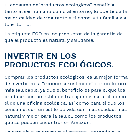
El consumo de“productos ecológicos” beneficia
tanto al ser humano como al entorno, lo que te da la
mejor calidad de vida tanto a ti como a tu familia y a
tu entorno.
La etiqueta ECO en los productos da la garantía de
que el producto es natural y saludable.
INVERTIR EN LOS
PRODUCTOS ECOLÓGICOS.
Comprar los productos ecológicos, es la mejor forma
de invertir en la “economía sostenible” por un futuro
más saludable, ya que el beneficio es para el que los
produce, con un estilo de trabajo más natural, como
el de una oficina ecológica, así como para el que los
consume, con un estilo de vida con más calidad, más
natural y mejor para la salud., como los productos
que se pueden encontrar en Amazon.
En este ciclo se preserva el entorno, logrando que