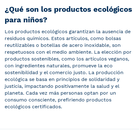
¿Qué son los productos ecológicos
para niños?
Los productos ecológicos garantizan la ausencia de
residuos químicos. Estos artículos, como bolsas
reutilizables o botellas de acero inoxidable, son
respetuosos con el medio ambiente. La elección por
productos sostenibles, como los artículos veganos,
con ingredientes naturales, promueve la eco
sostenibilidad y el comercio justo. La producción
ecológica se basa en principios de solidaridad y
justicia, impactando positivamente la salud y el
planeta. Cada vez más personas optan por un
consumo consciente, prefiriendo productos
ecológicos certificados.