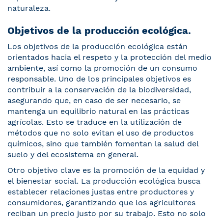
naturaleza.
Objetivos de la producción ecológica.
Los objetivos de la producción ecológica están
orientados hacia el respeto y la protección del medio
ambiente, así como la promoción de un consumo
responsable. Uno de los principales objetivos es
contribuir a la conservación de la biodiversidad,
asegurando que, en caso de ser necesario, se
mantenga un equilibrio natural en las prácticas
agrícolas. Esto se traduce en la utilización de
métodos que no solo evitan el uso de productos
químicos, sino que también fomentan la salud del
suelo y del ecosistema en general.
Otro objetivo clave es la promoción de la equidad y
el bienestar social. La producción ecológica busca
establecer relaciones justas entre productores y
consumidores, garantizando que los agricultores
reciban un precio justo por su trabajo. Esto no solo