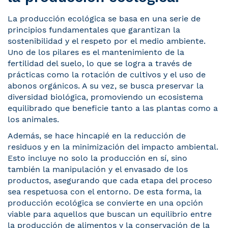
La producción ecológica se basa en una serie de
principios fundamentales que garantizan la
sostenibilidad y el respeto por el medio ambiente.
Uno de los pilares es el mantenimiento de la
fertilidad del suelo, lo que se logra a través de
prácticas como la rotación de cultivos y el uso de
abonos orgánicos. A su vez, se busca preservar la
diversidad biológica, promoviendo un ecosistema
equilibrado que beneficie tanto a las plantas como a
los animales.
Además, se hace hincapié en la reducción de
residuos y en la minimización del impacto ambiental.
Esto incluye no solo la producción en sí, sino
también la manipulación y el envasado de los
productos, asegurando que cada etapa del proceso
sea respetuosa con el entorno. De esta forma, la
producción ecológica se convierte en una opción
viable para aquellos que buscan un equilibrio entre
la producción de alimentos y la conservación de la