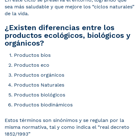
sea más saludable y que mejore los “ciclos naturales”
de la vida.
¿Existen diferencias entre los
productos ecológicos, biológicos y
orgánicos?
Productos bíos
Productos eco
Productos orgánicos
Productos Naturales
Productos biológicos
Productos biodinámicos
Estos términos son sinónimos y se regulan por la
misma normativa, tal y como indica el “real decreto
1852/1993”