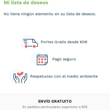
Mi lista de deseos
No tiene ningún elemento en su lista de deseos.
Portes Gratis desde 60€
Pago seguro
Respetuoso con el medio ambiente
ENVÍO GRATUITO
En pedidos peninsulares superiores a 60€