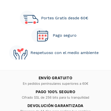
Portes Gratis desde 60€
Pago seguro
Respetuoso con el medio ambiente
ENVÍO GRATUITO
En pedidos peninsulares superiores a 60€
PAGO 100% SEGURO
Cifrado SSL de 256 bits para tu tranquilidad
DEVOLUCIÓN GARANTIZADA