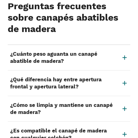
Preguntas frecuentes
sobre canapés abatibles
de madera
¿Cuánto peso aguanta un canapé
abatible de madera?
¿Qué diferencia hay entre apertura
frontal y apertura lateral?
¿Cómo se limpia y mantiene un canapé
de madera?
¿Es compatible el canapé de madera
con cualquier colchón?