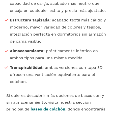
capacidad de carga, acabado más neutro que
encaja en cualquier estilo y precio más ajustado.
Estructura tapizada:
acabado textil más cálido y
moderno, mayor variedad de colores y tejidos,
integración perfecta en dormitorios sin armazón
de cama visible.
Almacenamiento:
prácticamente idéntico en
ambos tipos para una misma medida.
Transpirabilidad:
ambas versiones con tapa 3D
ofrecen una ventilación equivalente para el
colchón.
Si quieres descubrir más opciones de bases con y
sin almacenamiento, visita nuestra sección
principal de
bases de colchón
, donde encontrarás