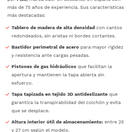
más de 75 años de experiencia. Sus características
más destacadas:
Tablero de madera de alta densidad
con cantos
redondeados, sin aristas ni bordes cortantes.
Bastidor perimetral de acero
para mayor rigidez
y resistencia ante cargas pesadas.
Pistones de gas hidráulicos
que facilitan la
apertura y mantienen la tapa abierta sin
esfuerzo.
Tapa tapizada en tejido 3D antideslizante
que
garantiza la transpirabilidad del colchón y evita
que se desplace.
Altura interior útil de almacenamiento:
entre 25
y 27 cm según el modelo.