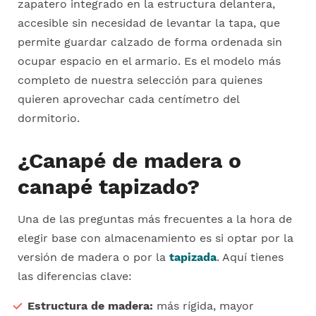
zapatero integrado en la estructura delantera,
accesible sin necesidad de levantar la tapa, que
permite guardar calzado de forma ordenada sin
ocupar espacio en el armario. Es el modelo más
completo de nuestra selección para quienes
quieren aprovechar cada centímetro del
dormitorio.
¿Canapé de madera o
canapé tapizado?
Una de las preguntas más frecuentes a la hora de
elegir base con almacenamiento es si optar por la
versión de madera o por la
tapizada
. Aquí tienes
las diferencias clave:
Estructura de madera:
más rígida, mayor