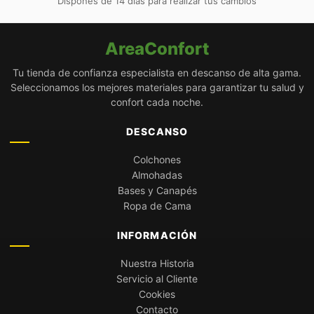
Dispones de 14 días para realizar tus cambios
AreaConfort
Tu tienda de confianza especialista en descanso de alta gama.
Seleccionamos los mejores materiales para garantizar tu salud y
confort cada noche.
DESCANSO
Colchones
Almohadas
Bases y Canapés
Ropa de Cama
INFORMACIÓN
Nuestra Historia
Servicio al Cliente
Cookies
Contacto