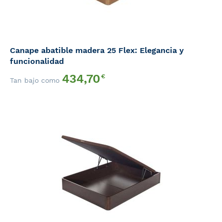
Canape abatible madera 25 Flex: Elegancia y
funcionalidad
434,70
€
Tan bajo como