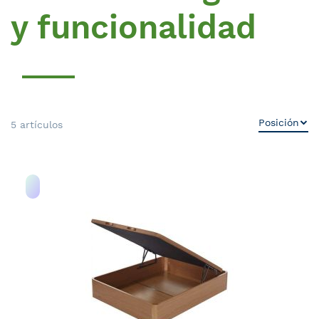
y funcionalidad
5
artículos