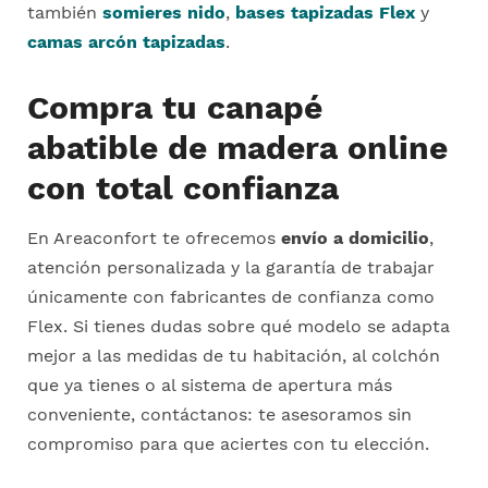
también
somieres nido
,
bases tapizadas Flex
y
camas arcón tapizadas
.
Compra tu canapé
abatible de madera online
con total confianza
En Areaconfort te ofrecemos
envío a domicilio
,
atención personalizada y la garantía de trabajar
únicamente con fabricantes de confianza como
Flex. Si tienes dudas sobre qué modelo se adapta
mejor a las medidas de tu habitación, al colchón
que ya tienes o al sistema de apertura más
conveniente, contáctanos: te asesoramos sin
compromiso para que aciertes con tu elección.