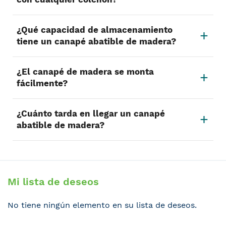
¿Qué capacidad de almacenamiento
tiene un canapé abatible de madera?
¿El canapé de madera se monta
fácilmente?
¿Cuánto tarda en llegar un canapé
abatible de madera?
Mi lista de deseos
No tiene ningún elemento en su lista de deseos.