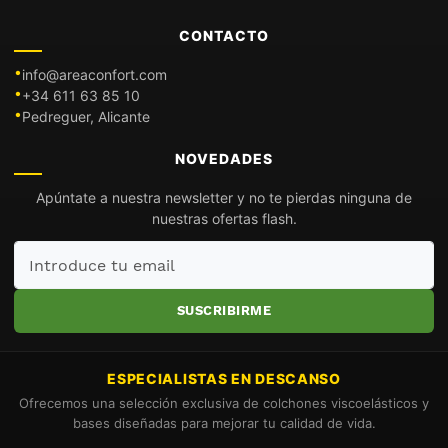
CONTACTO
info@areaconfort.com
+34 611 63 85 10
Pedreguer, Alicante
NOVEDADES
Apúntate a nuestra newsletter y no te pierdas ninguna de
nuestras ofertas flash.
Introduce
tu
email
SUSCRIBIRME
ESPECIALISTAS EN DESCANSO
Ofrecemos una selección exclusiva de colchones viscoelásticos y
bases diseñadas para mejorar tu calidad de vida.