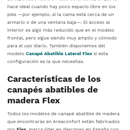
hace ideal cuando hay poco espacio libre en los
pies —por ejemplo, si la cama está cerca de un
armario o de una ventana baja—. El acceso al
interior es algo más reducido que en el modelo
frontal, pero sigue siendo muy amplio y cómodo
para el uso diario. También disponemos del
modelo
Canapé Abatible Lateral Flex
si esta
configuración es la que necesitas.
Características de los
canapés abatibles de
madera Flex
Todos los modelos de canapé abatible de madera
que encontrarás en Areaconfort están fabricados
por
Flex
, marca líder en descanso en España con