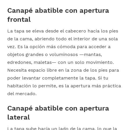
Canapé abatible con apertura
frontal
La tapa se eleva desde el cabecero hacia los pies
de la cama, abriendo todo el interior de una sola
vez. Es la opción más cómoda para acceder a
objetos grandes o voluminosos —mantas,
edredones, maletas— con un solo movimiento.
Necesita espacio libre en la zona de los pies para
poder levantar completamente la tapa. Si tu
habitación lo permite, es la apertura más práctica
del mercado.
Canapé abatible con apertura
lateral
La tapa sube hacia un lado de la cama, lo que la