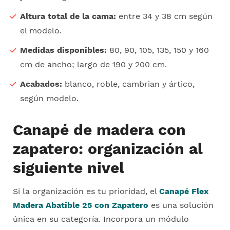
Altura total de la cama:
entre 34 y 38 cm según
el modelo.
Medidas disponibles:
80, 90, 105, 135, 150 y 160
cm de ancho; largo de 190 y 200 cm.
Acabados:
blanco, roble, cambrian y ártico,
según modelo.
Canapé de madera con
zapatero: organización al
siguiente nivel
Si la organización es tu prioridad, el
Canapé Flex
Madera Abatible 25 con Zapatero
es una solución
única en su categoría. Incorpora un módulo