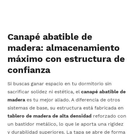
Canapé abatible de
madera: almacenamiento
máximo con estructura de
confianza
Si buscas ganar espacio en tu dormitorio sin
sacrificar solidez ni estética, el
canapé abatible de
madera
es tu mejor aliado. A diferencia de otros
sistemas de base, su estructura está fabricada en
tablero de madera de alta densidad
reforzado con
un bastidor metálico, lo que le aporta una rigidez
y durabilidad superiores. La tapa se abre de forma