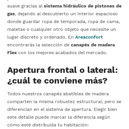
suave gracias al
sistema hidráulico de pistones de
gas
, dejando al descubierto un interior espacioso
donde guardar ropa de temporada, ropa de cama,
maletas o cualquier otro objeto que necesite un
lugar discreto y ordenado. En
Areaconfort
encontrarás la selección de
canapés de madera
Flex
con los mejores acabados del mercado.
Apertura frontal o lateral:
¿cuál te conviene más?
Todos nuestros canapés abatibles de madera
comparten la misma robustez estructural, pero se
diferencian en el sistema de apertura. Elegir bien
este detalle puede marcar la diferencia según
cómo esté distribuida tu habitación: