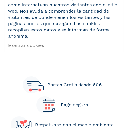
cómo interactúan nuestros visitantes con el sitio
web. Nos ayuda a comprender la cantidad de
visitantes, de dónde vienen los visitantes y las
páginas por las que navegan. Las cookies
recopilan estos datos y se informan de forma
anónima.
Mostrar cookies
Portes Gratis desde 60€
Pago seguro
Respetuoso con el medio ambiente