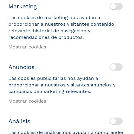
Marketing
Las cookies de marketing nos ayudan a
proporcionar a nuestros visitantes contenido
relevante, historial de navegación y
recomendaciones de productos.
Mostrar cookies
Anuncios
Las cookies publicitarias nos ayudan a
proporcionar a nuestros visitantes anuncios y
campañas de marketing relevantes.
Mostrar cookies
Análisis
Las cookies de análisis nos ayudan a comprender