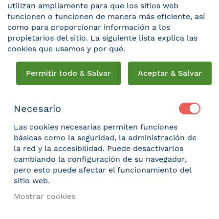
utilizan ampliamente para que los sitios web
funcionen o funcionen de manera más eficiente, así
como para proporcionar información a los
propietarios del sitio. La siguiente lista explica las
cookies que usamos y por qué.
Permitir todo & Salvar
Aceptar & Salvar
Necesario
Las cookies necesarias permiten funciones
básicas como la seguridad, la administración de
la red y la accesibilidad. Puede desactivarlos
cambiando la configuración de su navegador,
pero esto puede afectar el funcionamiento del
sitio web.
Mostrar cookies