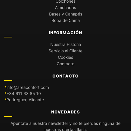
Colchones
Almohadas
Bases y Canapés
Ropa de Cama
INFORMACIÓN
Nuestra Historia
Servicio al Cliente
Cookies
Contacto
CONTACTO
info@areaconfort.com
+34 611 63 85 10
Pedreguer, Alicante
NOVEDADES
Apúntate a nuestra newsletter y no te pierdas ninguna de
nuestras ofertas flash.