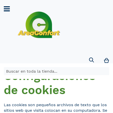
Search
Mi
Configuraciones
de cookies
Las cookies son pequeños archivos de texto que los
sitios web que visita colocan en su computadora. Se