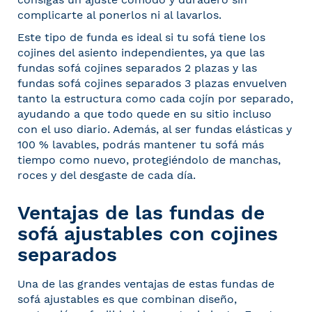
complicarte al ponerlos ni al lavarlos.
Este tipo de funda es ideal si tu sofá tiene los
cojines del asiento independientes, ya que las
fundas sofá cojines separados 2 plazas
y las
fundas sofá cojines separados 3 plazas
envuelven
tanto la estructura como cada cojín por separado,
ayudando a que todo quede en su sitio incluso
con el uso diario. Además, al ser fundas elásticas y
100 % lavables, podrás mantener tu sofá más
tiempo como nuevo, protegiéndolo de manchas,
roces y del desgaste de cada día.
Ventajas de las fundas de
sofá ajustables con cojines
separados
Una de las grandes ventajas de estas fundas de
sofá ajustables es que combinan diseño,