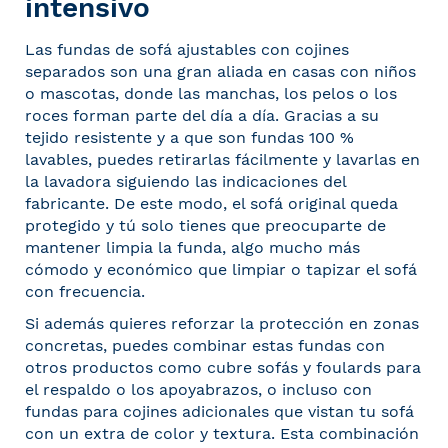
intensivo
Las fundas de sofá ajustables con cojines
separados son una gran aliada en casas con niños
o mascotas, donde las manchas, los pelos o los
roces forman parte del día a día. Gracias a su
tejido resistente y a que son fundas 100 %
lavables, puedes retirarlas fácilmente y lavarlas en
la lavadora siguiendo las indicaciones del
fabricante. De este modo, el sofá original queda
protegido y tú solo tienes que preocuparte de
mantener limpia la funda, algo mucho más
cómodo y económico que limpiar o tapizar el sofá
con frecuencia.
Si además quieres reforzar la protección en zonas
concretas, puedes combinar estas fundas con
otros productos como
cubre sofás y foulards
para
el respaldo o los apoyabrazos, o incluso con
fundas para cojines
adicionales que vistan tu sofá
con un extra de color y textura. Esta combinación