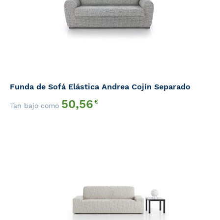
Funda de Sofá Elástica Andrea Cojín Separado
50,56
€
Tan bajo como