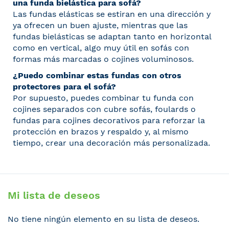
una funda bielástica para sofá?
Las fundas elásticas se estiran en una dirección y
ya ofrecen un buen ajuste, mientras que las
fundas bielásticas se adaptan tanto en horizontal
como en vertical, algo muy útil en sofás con
formas más marcadas o cojines voluminosos.
¿Puedo combinar estas fundas con otros
protectores para el sofá?
Por supuesto, puedes combinar tu funda con
cojines separados con cubre sofás, foulards o
fundas para cojines decorativos para reforzar la
protección en brazos y respaldo y, al mismo
tiempo, crear una decoración más personalizada.
Mi lista de deseos
No tiene ningún elemento en su lista de deseos.