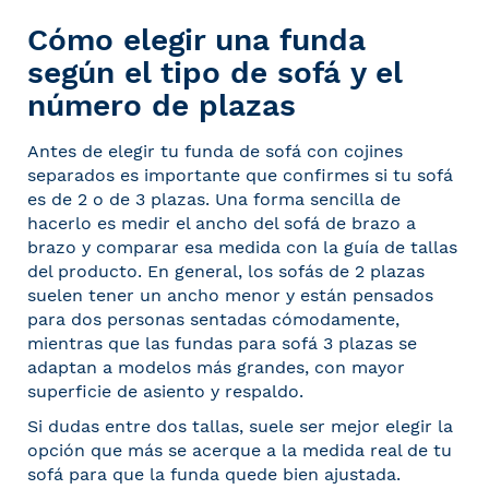
Cómo elegir una funda
según el tipo de sofá y el
número de plazas
Antes de elegir tu funda de sofá con cojines
separados es importante que confirmes si tu sofá
es de 2 o de 3 plazas. Una forma sencilla de
hacerlo es medir el ancho del sofá de brazo a
brazo y comparar esa medida con la guía de tallas
del producto. En general, los sofás de 2 plazas
suelen tener un ancho menor y están pensados
para dos personas sentadas cómodamente,
mientras que las fundas para sofá 3 plazas se
adaptan a modelos más grandes, con mayor
superficie de asiento y respaldo.
Si dudas entre dos tallas, suele ser mejor elegir la
opción que más se acerque a la medida real de tu
sofá para que la funda quede bien ajustada.