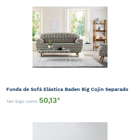
Funda de Sofá Elástica Baden Big Cojin Separado
50,13
€
Tan bajo como