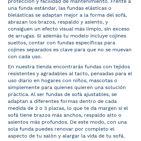
protección y facilidad de mantenimiento. Frente a
una funda estándar, las fundas elásticas o
bielásticas se adaptan mejor a la forma del sofá,
abrazan los brazos, respaldo y asiento, y
consiguen un efecto visual más limpio, sin exceso
de arrugas. Si además tu modelo incluye cojines
sueltos, contar con fundas específicas para
cojines separados es clave para que no se muevan
con cada uso.
En nuestra tienda encontrarás fundas con tejidos
resistentes y agradables al tacto, pensadas para el
uso diario en hogares con niños, mascotas o
simplemente para quienes quieren una solución
práctica. Al ser
fundas de sofá ajustables
, se
adaptan a diferentes formas dentro de cada
medida de 2 o 3 plazas, lo que te da margen si el
sofá tiene brazos más anchos, respaldo alto o
asientos más profundos. De este modo, con una
sola funda puedes renovar por completo el
aspecto de tu salón y alargar la vida de tu sofá.