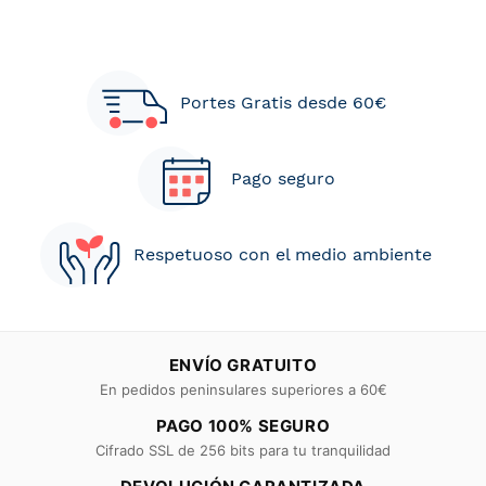
Portes Gratis desde 60€
Pago seguro
Respetuoso con el medio ambiente
ENVÍO GRATUITO
En pedidos peninsulares superiores a 60€
PAGO 100% SEGURO
Cifrado SSL de 256 bits para tu tranquilidad