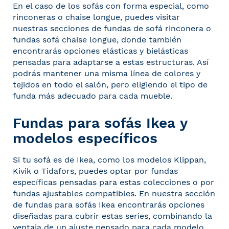
En el caso de los sofás con forma especial, como
rinconeras o chaise longue, puedes visitar
nuestras secciones de
fundas de sofá rinconera
o
fundas sofá chaise longue
, donde también
encontrarás opciones elásticas y bielásticas
pensadas para adaptarse a estas estructuras. Así
podrás mantener una misma línea de colores y
tejidos en todo el salón, pero eligiendo el tipo de
funda más adecuado para cada mueble.
Fundas para sofás Ikea y
modelos específicos
Si tu sofá es de Ikea, como los modelos Klippan,
Kivik o Tidafors, puedes optar por fundas
específicas pensadas para estas colecciones o por
fundas ajustables compatibles. En nuestra sección
de
fundas para sofás Ikea
encontrarás opciones
diseñadas para cubrir estas series, combinando la
ventaja de un ajuste pensado para cada modelo