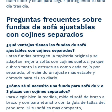
buen color y listas para seguir protegiendo tu sofá
día tras día.
Preguntas frecuentes sobre
fundas de sofá ajustables
con cojines separados
¿Qué ventajas tienen las fundas de sofá
ajustables con cojines separados?
Estas fundas protegen la tapicería original y se
adaptan mejor a sofás con cojines sueltos, ya que
cubren tanto la estructura como cada cojín por
separado, ofreciendo un ajuste más estable y
cómodo para el uso diario.
¿Cómo sé si necesito una funda para sofá de 2 o
3 plazas con cojines separados?
Para elegir bien la medida, mide el sofá de brazo a
brazo y compara el ancho con la guía de tallas del
producto. Si tu sofá es más compacto,