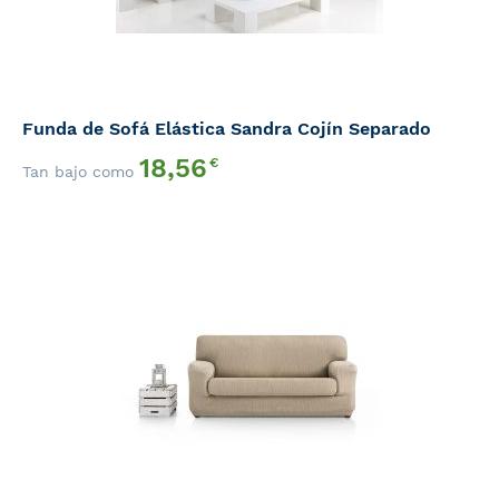
Funda de Sofá Elástica Sandra Cojín Separado
18,56
€
Tan bajo como