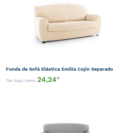
Funda de Sofá Elástica Emilia Cojín Separado
24,24
€
Tan bajo como