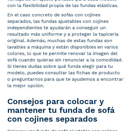
con la flexibilidad propia de las fundas elásticas.
En el caso concreto de sofás con cojines
separados, las fundas ajustables con cojines
independientes te ayudarán a conseguir un
resultado más uniforme y a proteger la tapicería
original. Además, muchas de estas fundas son
lavables a máquina y están disponibles en varios
colores, lo que te permite renovar la imagen del
sofá cuando quieras sin renunciar a la comodidad.
Si tienes dudas sobre qué funda elegir para tu
modelo, puedes consultar las fichas de producto
o preguntarnos para que te ayudemos a encontrar
la mejor opción.
Consejos para colocar y
mantener tu funda de sofá
con cojines separados