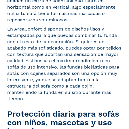
añaden un extra de adaptabilidad tanto en
horizontal como en vertical, algo especialmente
útil si tu sofá tiene formas más marcadas o
reposabrazos voluminosos.
En AreaConfort dispones de diseños lisos y
estampados para que puedas combinar tu funda
con el resto de la decoración. Si quieres un
acabado más sofisticado, puedes optar por tejidos
con textura que aportan una sensación de mayor
calidad. Y si buscas el máximo rendimiento en
sofás de uso intensivo, las fundas bielásticas para
sofás con cojines separados son una opción muy
interesante, ya que se adaptan tanto a la
estructura del sofá como a cada cojín,
manteniendo la funda en su sitio durante más
tiempo.
Protección diaria para sofás
con niños, mascotas y uso