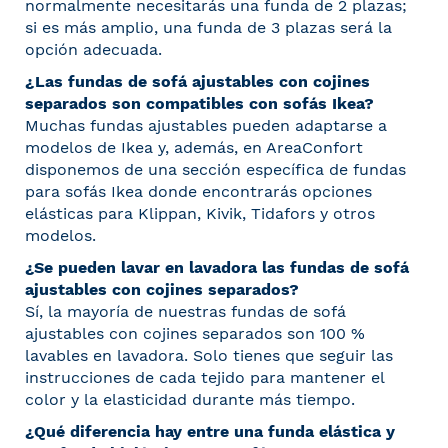
normalmente necesitarás una funda de 2 plazas;
si es más amplio, una funda de 3 plazas será la
opción adecuada.
¿Las fundas de sofá ajustables con cojines
separados son compatibles con sofás Ikea?
Muchas fundas ajustables pueden adaptarse a
modelos de Ikea y, además, en AreaConfort
disponemos de una sección específica de fundas
para sofás Ikea donde encontrarás opciones
elásticas para Klippan, Kivik, Tidafors y otros
modelos.
¿Se pueden lavar en lavadora las fundas de sofá
ajustables con cojines separados?
Sí, la mayoría de nuestras fundas de sofá
ajustables con cojines separados son 100 %
lavables en lavadora. Solo tienes que seguir las
instrucciones de cada tejido para mantener el
color y la elasticidad durante más tiempo.
¿Qué diferencia hay entre una funda elástica y