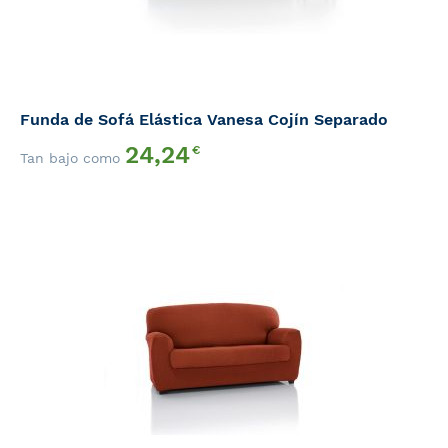
Funda de Sofá Elástica Vanesa Cojín Separado
24,24
€
Tan bajo como