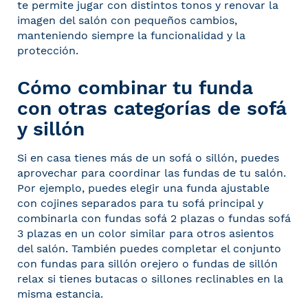
te permite jugar con distintos tonos y renovar la
imagen del salón con pequeños cambios,
manteniendo siempre la funcionalidad y la
protección.
Cómo combinar tu funda
con otras categorías de sofá
y sillón
Si en casa tienes más de un sofá o sillón, puedes
aprovechar para coordinar las fundas de tu salón.
Por ejemplo, puedes elegir una funda ajustable
con cojines separados para tu sofá principal y
combinarla con
fundas sofá 2 plazas
o
fundas sofá
3 plazas
en un color similar para otros asientos
del salón. También puedes completar el conjunto
con
fundas para sillón orejero
o
fundas de sillón
relax
si tienes butacas o sillones reclinables en la
misma estancia.