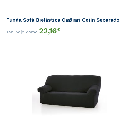
Funda Sofá Bielástica Cagliari Cojín Separado
22,16
€
Tan bajo como