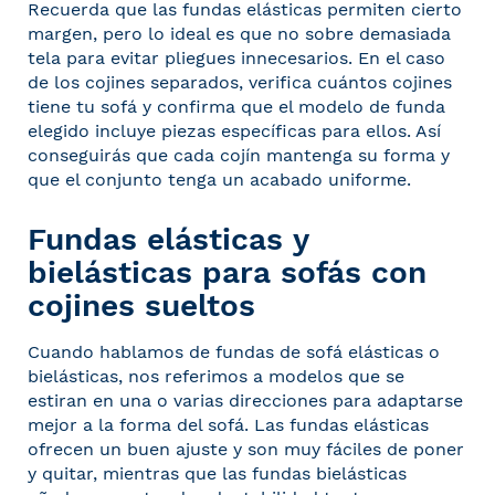
Recuerda que las fundas elásticas permiten cierto
margen, pero lo ideal es que no sobre demasiada
tela para evitar pliegues innecesarios. En el caso
de los cojines separados, verifica cuántos cojines
tiene tu sofá y confirma que el modelo de funda
elegido incluye piezas específicas para ellos. Así
conseguirás que cada cojín mantenga su forma y
que el conjunto tenga un acabado uniforme.
Fundas elásticas y
bielásticas para sofás con
cojines sueltos
Cuando hablamos de
fundas de sofá elásticas
o
bielásticas, nos referimos a modelos que se
estiran en una o varias direcciones para adaptarse
mejor a la forma del sofá. Las fundas elásticas
ofrecen un buen ajuste y son muy fáciles de poner
y quitar, mientras que las fundas bielásticas