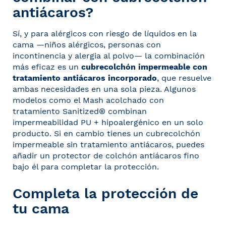
antiácaros?
Sí, y para alérgicos con riesgo de líquidos en la
cama —niños alérgicos, personas con
incontinencia y alergia al polvo— la combinación
más eficaz es un
cubrecolchón impermeable con
tratamiento antiácaros incorporado
, que resuelve
ambas necesidades en una sola pieza. Algunos
modelos como el Mash acolchado con
tratamiento Sanitized® combinan
impermeabilidad PU + hipoalergénico en un solo
producto. Si en cambio tienes un cubrecolchón
impermeable sin tratamiento antiácaros, puedes
añadir un
protector de colchón antiácaros
fino
bajo él para completar la protección.
Completa la protección de
tu cama