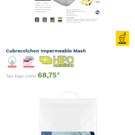
Cubrecolchon Impermeable Mash
68,75
€
Tan bajo como