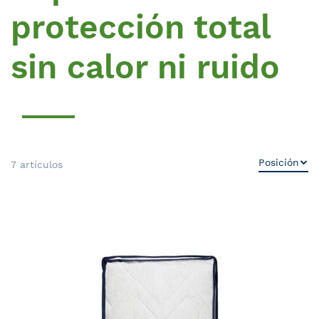
protección total
sin calor ni ruido
7
artículos