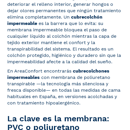
deteriorar el relleno interior, generar hongos o
dejar olores permanentes que ningún tratamiento
elimina completamente. Un
cubrecolchón
impermeable
es la barrera que lo evita: su
membrana impermeable bloquea el paso de
cualquier líquido al colchón mientras la capa de
tejido exterior mantiene el confort y la
transpirabilidad del sistema. El resultado es un
colchón protegido, higiénico y duradero sin que la
impermeabilidad afecte a la calidad del sueño.
En AreaConfort encontrarás
cubrecolchones
impermeables
con membrana de poliuretano
transpirable —la tecnología más silenciosa y
fresca disponible— en todas las medidas de cama
habituales en España, en versiones acolchadas y
con tratamiento hipoalergénico.
La clave es la membrana:
PVC o poliuretano