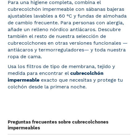
Para una higiene completa, combina el
cubrecolchón impermeable con
sábanas bajeras
ajustables
lavables a 60 °C y
fundas de almohada
de cambio frecuente. Para personas con alergia,
añade un
relleno nórdico antiácaros
. Descubre
también el resto de nuestra selección de
cubrecolchones
en otras versiones funcionales —
antiácaros y termorreguladores— y toda nuestra
ropa de cama
.
Usa los filtros de tipo de membrana, tejido y
medida para encontrar el
cubrecolchón
impermeable
exacto que necesitas y protege tu
colchón desde la primera noche.
Preguntas frecuentes sobre cubrecolchones
impermeables