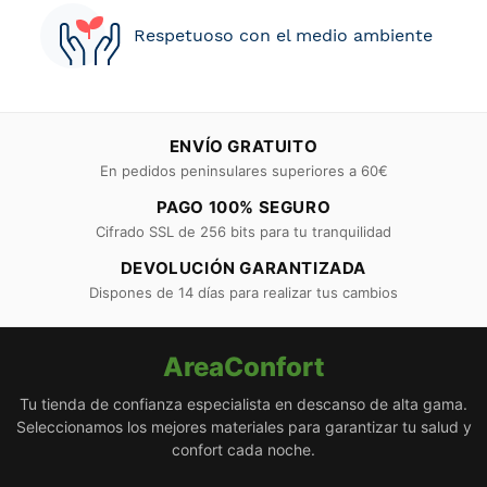
Respetuoso con el medio ambiente
ENVÍO GRATUITO
En pedidos peninsulares superiores a 60€
PAGO 100% SEGURO
Cifrado SSL de 256 bits para tu tranquilidad
DEVOLUCIÓN GARANTIZADA
Dispones de 14 días para realizar tus cambios
AreaConfort
Tu tienda de confianza especialista en descanso de alta gama.
Seleccionamos los mejores materiales para garantizar tu salud y
confort cada noche.