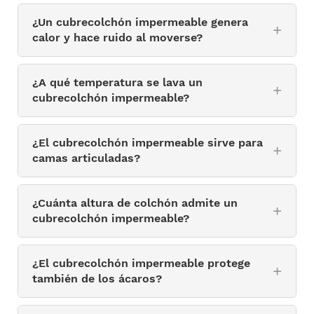
¿Un cubrecolchón impermeable genera
calor y hace ruido al moverse?
¿A qué temperatura se lava un
cubrecolchón impermeable?
¿El cubrecolchón impermeable sirve para
camas articuladas?
¿Cuánta altura de colchón admite un
cubrecolchón impermeable?
¿El cubrecolchón impermeable protege
también de los ácaros?