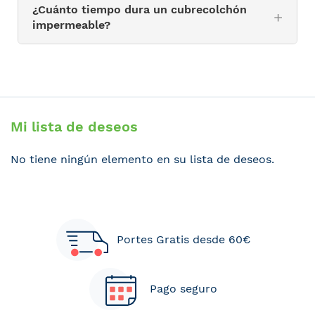
¿Cuánto tiempo dura un cubrecolchón
impermeable?
Mi lista de deseos
No tiene ningún elemento en su lista de deseos.
Portes Gratis desde 60€
Pago seguro