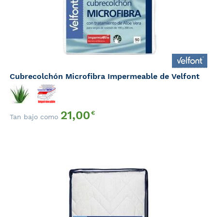
Cubrecolchón Microfibra Impermeable de Velfont
21,00
€
Tan bajo como