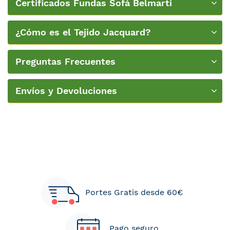
Certificados Fundas Sofá Belmarti
¿Cómo es el Tejido Jacquard?
Preguntas Frecuentes
Envíos y Devoluciones
Portes Gratis desde 60€
Pago seguro