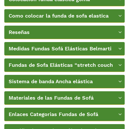
ancha+Video
Como colocar la funda de sofa elastica
Belmarti
Reseñas
Medidas Fundas Sofá Elásticas Belmarti
Fundas de Sofa Elásticas “stretch couch
covers”
Sistema de banda Ancha elástica
Materiales de las Fundas de Sofá
Enlaces Categorias Fundas de Sofá