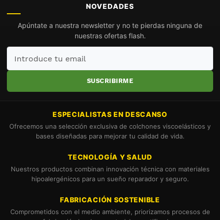
NOVEDADES
Apúntate a nuestra newsletter y no te pierdas ninguna de
nuestras ofertas flash.
Introduce
tu
email
SUSCRIBIRME
ESPECIALISTAS EN DESCANSO
Ofrecemos una selección exclusiva de colchones viscoelásticos y
bases diseñadas para mejorar tu calidad de vida.
TECNOLOGÍA Y SALUD
Nuestros productos combinan innovación técnica con materiales
hipoalergénicos para un sueño reparador y seguro.
FABRICACIÓN SOSTENIBLE
Comprometidos con el medio ambiente, priorizamos procesos de