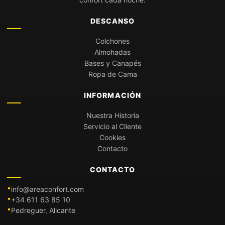
DESCANSO
Colchones
Almohadas
Bases y Canapés
Ropa de Cama
INFORMACIÓN
Nuestra Historia
Servicio al Cliente
Cookies
Contacto
CONTACTO
info@areaconfort.com
+34 611 63 85 10
Pedreguer, Alicante