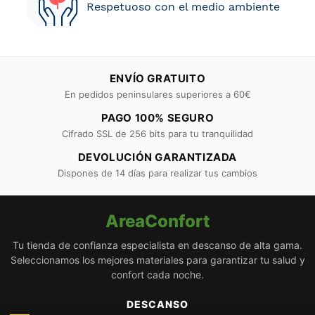
Respetuoso con el medio ambiente
ENVÍO GRATUITO
En pedidos peninsulares superiores a 60€
PAGO 100% SEGURO
Cifrado SSL de 256 bits para tu tranquilidad
DEVOLUCIÓN GARANTIZADA
Dispones de 14 días para realizar tus cambios
AreaConfort
Tu tienda de confianza especialista en descanso de alta gama.
Seleccionamos los mejores materiales para garantizar tu salud y
confort cada noche.
DESCANSO