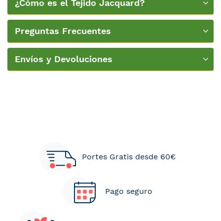
¿Cómo es el Tejido Jacquard?
Preguntas Frecuentes
Envíos y Devoluciones
Portes Gratis desde 60€
Pago seguro