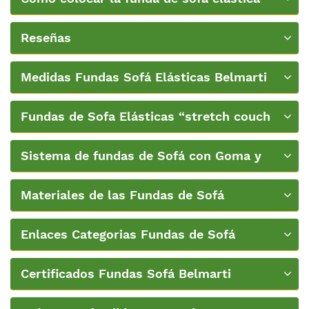
Belmarti
Reseñas
Medidas Fundas Sofá Elásticas Belmarti
Fundas de Sofa Elásticas “stretch couch
covers”
Sistema de fundas de Sofá con Goma y
Espumas de Belmarti
Materiales de las Fundas de Sofá
Enlaces Categorias Fundas de Sofá
Certificados Fundas Sofá Belmarti