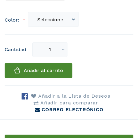
Color:
Select
Cantidad
qty
Añadir al carrito
Añadir a la Lista de Deseos
Añadir para comparar
CORREO ELECTRÓNICO