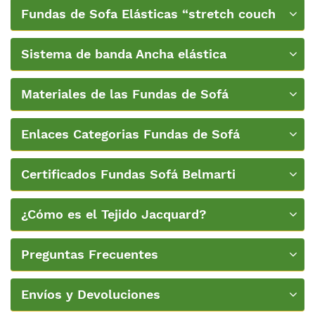
Fundas de Sofa Elásticas “stretch couch
covers”
Sistema de banda Ancha elástica
Materiales de las Fundas de Sofá
Enlaces Categorias Fundas de Sofá
Certificados Fundas Sofá Belmarti
¿Cómo es el Tejido Jacquard?
Preguntas Frecuentes
Envíos y Devoluciones