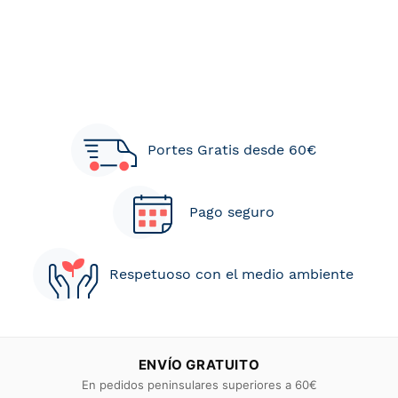
Portes Gratis desde 60€
Pago seguro
Respetuoso con el medio ambiente
ENVÍO GRATUITO
En pedidos peninsulares superiores a 60€