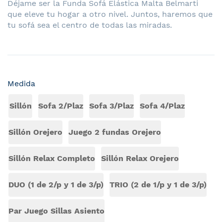
Déjame ser la Funda Sofá Elástica Malta Belmarti
que eleve tu hogar a otro nivel. Juntos, haremos que
tu sofá sea el centro de todas las miradas.
Medida
Sillón
Sofa 2/Plaz
Sofa 3/Plaz
Sofa 4/Plaz
Sillón Orejero
Juego 2 fundas Orejero
Sillón Relax Completo
Sillón Relax Orejero
DUO (1 de 2/p y 1 de 3/p)
TRIO (2 de 1/p y 1 de 3/p)
Par Juego Sillas Asiento