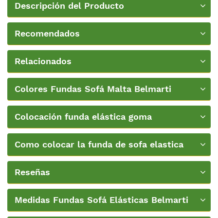
Descripción del Producto
Recomendados
Relacionados
Colores Fundas Sofá Malta Belmarti
Colocación funda elástica goma
ancha+Video
Como colocar la funda de sofa elastica
Belmarti
Reseñas
Medidas Fundas Sofá Elásticas Belmarti