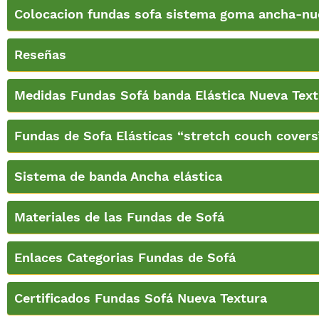
Colocacion fundas sofa sistema goma ancha-nu
Reseñas
Medidas Fundas Sofá banda Elástica Nueva Text
Fundas de Sofa Elásticas “stretch couch covers
Sistema de banda Ancha elástica
Materiales de las Fundas de Sofá
Enlaces Categorias Fundas de Sofá
Certificados Fundas Sofá Nueva Textura