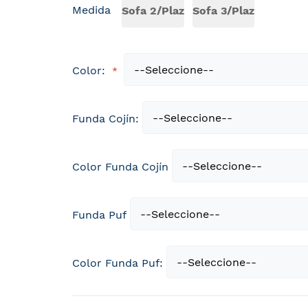
Medida
Sofa 2/Plaz
Sofa 3/Plaz
Color:
Funda Cojín:
Color Funda Cojín
Funda Puf
Color Funda Puf: