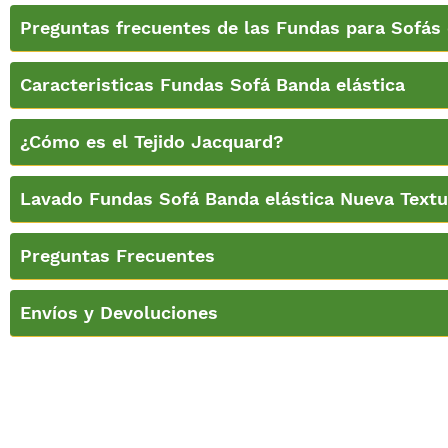
Preguntas frecuentes de las Fundas para Sofás 
Caracteristicas Fundas Sofá Banda elástica
¿Cómo es el Tejido Jacquard?
Lavado Fundas Sofá Banda elástica Nueva Textu
Preguntas Frecuentes
Envíos y Devoluciones