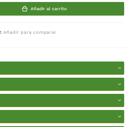
Añadir al carrito
Añadir para comparar