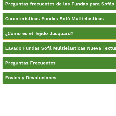
Preguntas frecuentes de las Fundas para Sofás 
Caracteristicas Fundas Sofá Multielasticas
¿Cómo es el Tejido Jacquard?
Lavado Fundas Sofá Multielasticas Nueva Textu
Preguntas Frecuentes
Envíos y Devoluciones