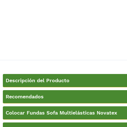
Descripción del Producto
Recomendados
Colocar Fundas Sofa Multielásticas Novatex