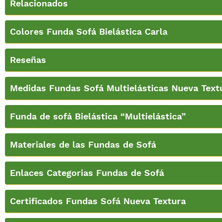
Relacionados
Colores Funda Sofá Bielástica Carla
Reseñas
Medidas Fundas Sofá Multielásticas Nueva Text
Funda de sofá Bielástica “Multielástica”
Materiales de las Fundas de Sofá
Enlaces Categorias Fundas de Sofá
Certificados Fundas Sofá Nueva Textura