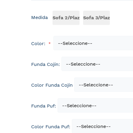
Medida
Sofa 2/Plaz
Sofa 3/Plaz
Color:
Funda Cojín:
Color Funda Cojín
Funda Puf:
Color Funda Puf: