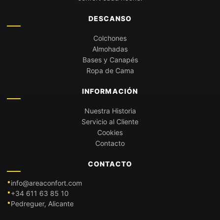
DESCANSO
Colchones
Almohadas
Bases y Canapés
Ropa de Cama
INFORMACIÓN
Nuestra Historia
Servicio al Cliente
Cookies
Contacto
CONTACTO
info@areaconfort.com
+34 611 63 85 10
Pedreguer, Alicante