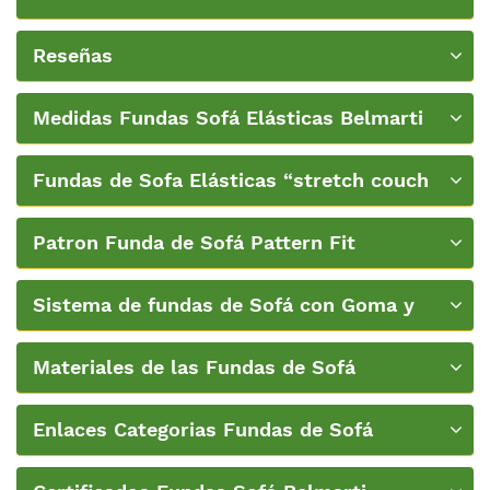
Belmarti
Reseñas
Medidas Fundas Sofá Elásticas Belmarti
Fundas de Sofa Elásticas “stretch couch
covers”
Patron Funda de Sofá Pattern Fit
Sistema de fundas de Sofá con Goma y
Espumas de Belmarti
Materiales de las Fundas de Sofá
Enlaces Categorias Fundas de Sofá