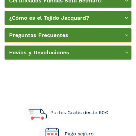
Certificados Fundas Sofá Belmarti
¿Cómo es el Tejido Jacquard?
Preguntas Frecuentes
Envíos y Devoluciones
Portes Gratis desde 60€
Pago seguro