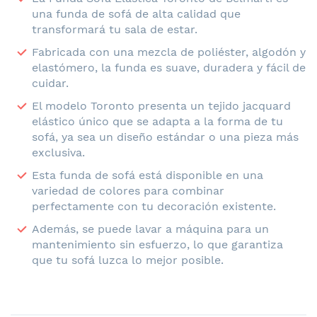
una funda de sofá de alta calidad que
transformará tu sala de estar.
Fabricada con una mezcla de poliéster, algodón y
elastómero, la funda es suave, duradera y fácil de
cuidar.
El modelo Toronto presenta un tejido jacquard
elástico único que se adapta a la forma de tu
sofá, ya sea un diseño estándar o una pieza más
exclusiva.
Esta funda de sofá está disponible en una
variedad de colores para combinar
perfectamente con tu decoración existente.
Además, se puede lavar a máquina para un
mantenimiento sin esfuerzo, lo que garantiza
que tu sofá luzca lo mejor posible.