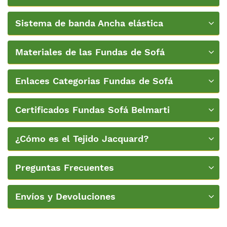
covers”
Sistema de banda Ancha elástica
Materiales de las Fundas de Sofá
Enlaces Categorias Fundas de Sofá
Certificados Fundas Sofá Belmarti
¿Cómo es el Tejido Jacquard?
Preguntas Frecuentes
Envíos y Devoluciones