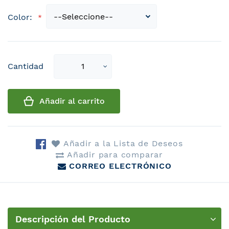
Color:
Select
Cantidad
qty
Añadir al carrito
Añadir a la Lista de Deseos
Añadir para comparar
CORREO ELECTRÓNICO
Descripción del Producto