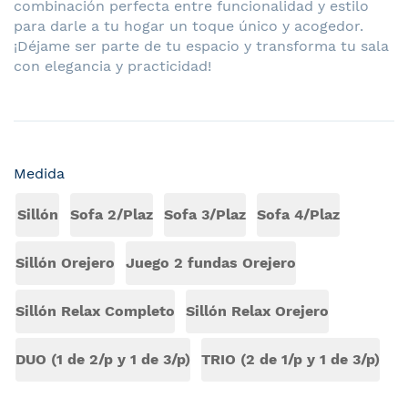
combinación perfecta entre funcionalidad y estilo
para darle a tu hogar un toque único y acogedor.
¡Déjame ser parte de tu espacio y transforma tu sala
con elegancia y practicidad!
Medida
Sillón
Sofa 2/Plaz
Sofa 3/Plaz
Sofa 4/Plaz
Sillón Orejero
Juego 2 fundas Orejero
Sillón Relax Completo
Sillón Relax Orejero
DUO (1 de 2/p y 1 de 3/p)
TRIO (2 de 1/p y 1 de 3/p)