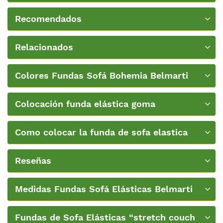
Recomendados
Relacionados
Colores Fundas Sofá Bohemia Belmarti
Colocación funda elástica goma
ancha+Video
Como colocar la funda de sofa elastica
Belmarti
Reseñas
Medidas Fundas Sofá Elásticas Belmarti
Fundas de Sofa Elásticas “stretch couch