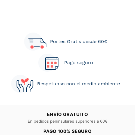
Portes Gratis desde 60€
Pago seguro
Respetuoso con el medio ambiente
ENVÍO GRATUITO
En pedidos peninsulares superiores a 60€
PAGO 100% SEGURO