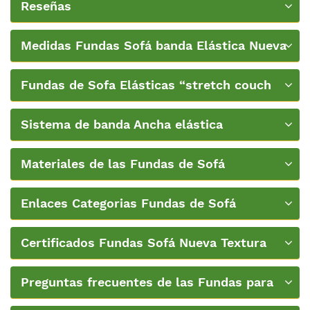
Reseñas
Medidas Fundas Sofá banda Elástica Nueva
Textura
Fundas de Sofa Elásticas “stretch couch
covers”
Sistema de banda Ancha elástica
Materiales de las Fundas de Sofá
Enlaces Categorias Fundas de Sofá
Certificados Fundas Sofá Nueva Textura
Preguntas frecuentes de las Fundas para