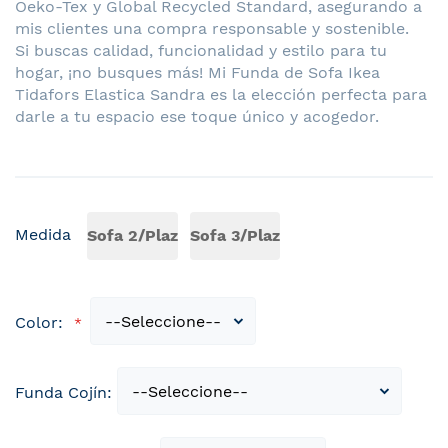
Oeko-Tex y Global Recycled Standard, asegurando a
mis clientes una compra responsable y sostenible.
Si buscas calidad, funcionalidad y estilo para tu
hogar, ¡no busques más! Mi Funda de Sofa Ikea
Tidafors Elastica Sandra es la elección perfecta para
darle a tu espacio ese toque único y acogedor.
Medida
Sofa 2/Plaz
Sofa 3/Plaz
Color:
Funda Cojín: