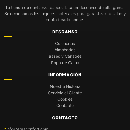
Tu tienda de confianza especialista en descanso de alta gama.
Seleccionamos los mejores materiales para garantizar tu salud y
confort cada noche.
DESCANSO
Colchones
Almohadas
Bases y Canapés
Ropa de Cama
INFORMACIÓN
Nuestra Historia
Servicio al Cliente
Cookies
Contacto
CONTACTO
info@areaconfort.com