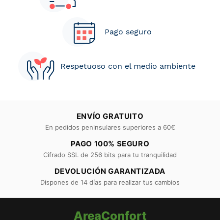
Pago seguro
Respetuoso con el medio ambiente
ENVÍO GRATUITO
En pedidos peninsulares superiores a 60€
PAGO 100% SEGURO
Cifrado SSL de 256 bits para tu tranquilidad
DEVOLUCIÓN GARANTIZADA
Dispones de 14 días para realizar tus cambios
AreaConfort