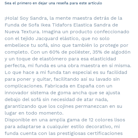
Sea el primero en dejar una reseña para este artículo
¡Hola! Soy Sandra, la mente maestra detrás de la
Funda de Sofa Ikea Tidafors Elastica Sandra de
Nueva Textura. Imagina un producto confeccionado
con el tejido Jacquard elástico, que no solo
embellece tu sofá, sino que también lo protege por
completo. Con un 60% de poliéster, 35% de algodón
y un toque de elastómero para esa elasticidad
perfecta, mi funda es una obra maestra en sí misma.
Lo que hace a mi funda tan especial es su facilidad
para poner y quitar, facilitando así su lavado sin
complicaciones. Fabricada en España con un
innovador sistema de goma ancha que se ajusta
debajo del sofá sin necesidad de atar nada,
garantizando que los cojines permanezcan en su
lugar en todo momento.
Disponible en una amplia gama de 12 colores lisos
para adaptarse a cualquier estilo decorativo, mi
funda cuenta con las prestigiosas certificaciones