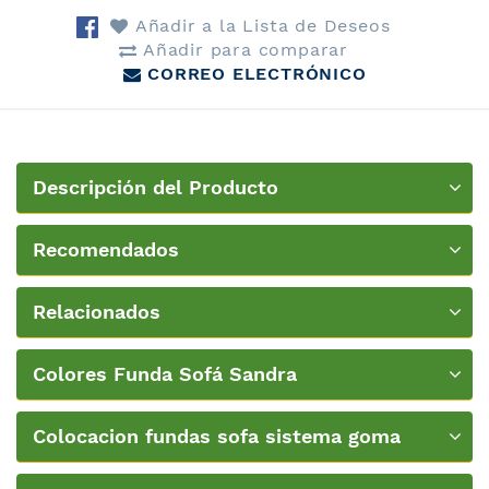
Añadir a la Lista de Deseos
Añadir para comparar
CORREO ELECTRÓNICO
Descripción del Producto
Recomendados
Relacionados
Colores Funda Sofá Sandra
Colocacion fundas sofa sistema goma
ancha-nueva-textura