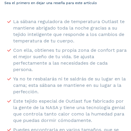
Sea el primero en dejar una reseña para este artículo
La sábana reguladora de temperatura Outlast te
mantiene abrigado toda la noche gracias a su
tejido inteligente que responde a los cambios de
temperatura de tu cuerpo.
Con ella, obtienes tu propia zona de confort para
el mejor sueño de tu vida. Se ajusta
perfectamente a las necesidades de cada
persona.
Ya no te resbalarás ni te saldrás de su lugar en la
cama; esta sábana se mantiene en su lugar a la
perfección.
Este tejido especial de Outlast fue fabricado por
la gente de la NASA y tiene una tecnología genial
que controla tanto calor como la humedad para
que puedas dormir cómodamente.
Puedes encontrarla en varios tamaños, que se