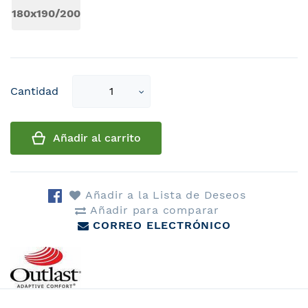
180x190/200
Select
Cantidad
qty
Añadir al carrito
Añadir a la Lista de Deseos
Añadir para comparar
CORREO ELECTRÓNICO