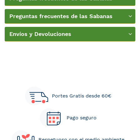
Preguntas frecuentes de las Sabanas
Bajeras
Envíos y Devoluciones
Portes Gratis desde 60€
Pago seguro
Respetuoso con el medio ambiente