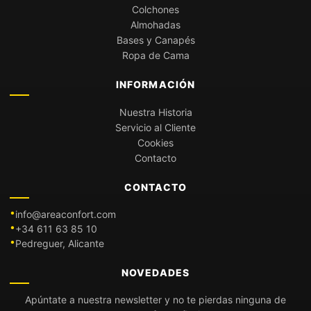
Colchones
Almohadas
Bases y Canapés
Ropa de Cama
INFORMACIÓN
Nuestra Historia
Servicio al Cliente
Cookies
Contacto
CONTACTO
info@areaconfort.com
+34 611 63 85 10
Pedreguer, Alicante
NOVEDADES
Apúntate a nuestra newsletter y no te pierdas ninguna de