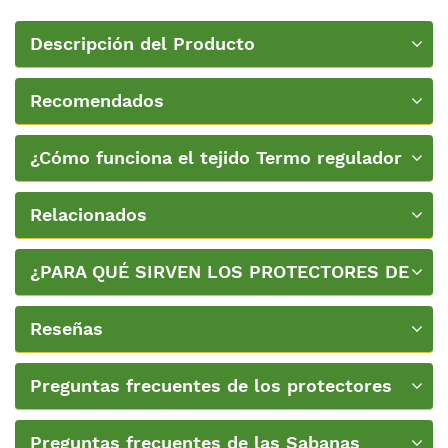
Descripción del Producto
Recomendados
¿Cómo funciona el tejido Termo regulador
de Velfont?
Relacionados
¿PARA QUÉ SIRVEN LOS PROTECTORES DE
COLCHÓN?
Reseñas
Preguntas frecuentes de los protectores
de colchón
Preguntas frecuentes de las Sabanas