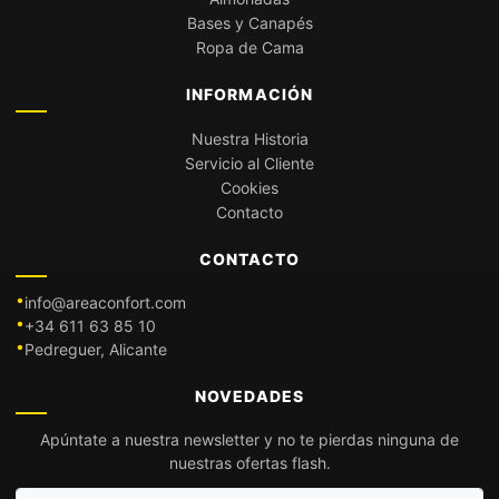
Bases y Canapés
Ropa de Cama
INFORMACIÓN
Nuestra Historia
Servicio al Cliente
Cookies
Contacto
CONTACTO
info@areaconfort.com
+34 611 63 85 10
Pedreguer, Alicante
NOVEDADES
Apúntate a nuestra newsletter y no te pierdas ninguna de
nuestras ofertas flash.