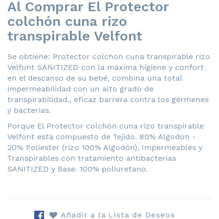
Al Comprar El Protector
colchón cuna rizo
transpirable Velfont
Se obtiene: Protector colchon cuna transpirable rizo
Velfont SANITIZED con la máxima higiene y confort
en el descanso de su bebé, combina una total
impermeabilidad con un alto grado de
transpirabilidad., eficaz barrera contra los gérmenes
y bacterias.
Porque El Protector colchón cuna rizo transpirable
Velfont esta compuesto de Tejido. 80% Algodon -
20% Poliester (rizo 100% Algodón), Impermeables y
Transpirables con tratamiento antibacterias
SANITIZED y Base. 100% poliuretano.
Añadir a la Lista de Deseos