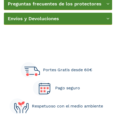
Preguntas frecuentes de los protectores
de colchón
Envíos y Devoluciones
Portes Gratis desde 60€
Pago seguro
Respetuoso con el medio ambiente