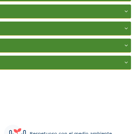
Respetuoso con el medio ambiente