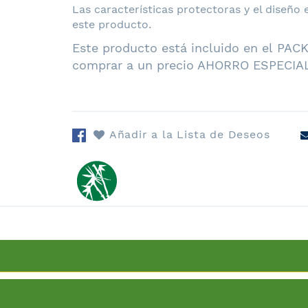
Las características protectoras y el diseño
este producto.
Este producto está incluido en el
PACK
comprar a un precio AHORRO ESPECIA
Añadir a la Lista de Deseos