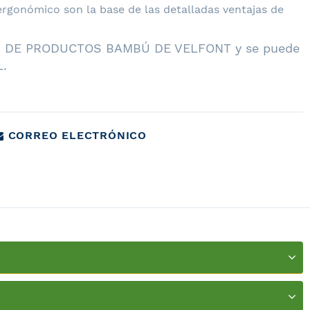
 ergonómico son la base de las detalladas ventajas de
 DE PRODUCTOS BAMBÚ DE VELFONT
y se puede
L.
CORREO ELECTRÓNICO