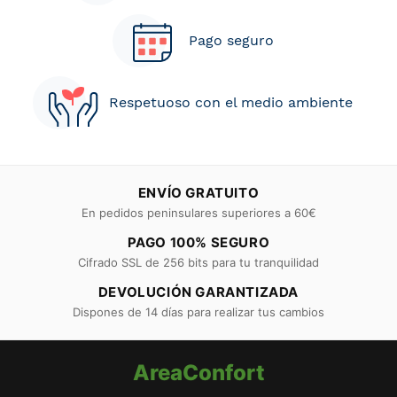
Pago seguro
Respetuoso con el medio ambiente
ENVÍO GRATUITO
En pedidos peninsulares superiores a 60€
PAGO 100% SEGURO
Cifrado SSL de 256 bits para tu tranquilidad
DEVOLUCIÓN GARANTIZADA
Dispones de 14 días para realizar tus cambios
AreaConfort