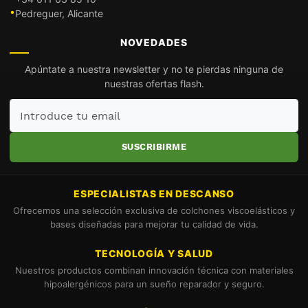
Pedreguer, Alicante
NOVEDADES
Apúntate a nuestra newsletter y no te pierdas ninguna de
nuestras ofertas flash.
Introduce
tu
email
SUSCRIBIRME
ESPECIALISTAS EN DESCANSO
Ofrecemos una selección exclusiva de colchones viscoelásticos y
bases diseñadas para mejorar tu calidad de vida.
TECNOLOGÍA Y SALUD
Nuestros productos combinan innovación técnica con materiales
hipoalergénicos para un sueño reparador y seguro.