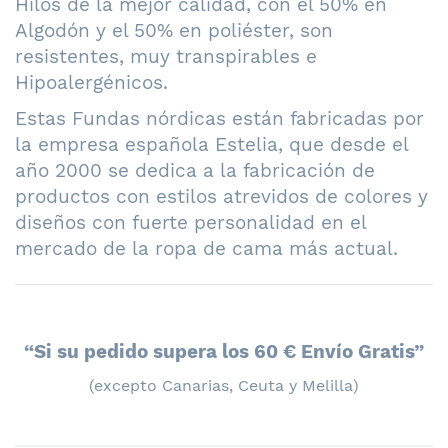
Hilos de la mejor calidad, con el 50% en
Algodón y el 50% en poliéster, son
resistentes, muy transpirables e
Hipoalergénicos.
Estas Fundas nórdicas están fabricadas por
la empresa española Estelia, que desde el
año 2000 se dedica a la fabricación de
productos con estilos atrevidos de colores y
diseños con fuerte personalidad en el
mercado de la ropa de cama más actual.
“Si su pedido supera los 60 € Envío Gratis”
(excepto Canarias, Ceuta y Melilla)