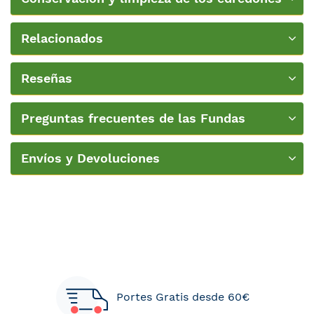
nórdicos
Relacionados
Reseñas
Preguntas frecuentes de las Fundas
Nordicas
Envíos y Devoluciones
Portes Gratis desde 60€