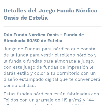
Detalles del Juego Funda Nórdica
Oasis de Estelia
Dúo Funda Nórdica Oasis + Funda de
Almohada 50/50 de Estelia
Juego de Fundas para nórdico que consta
de la funda para vestir el relleno nórdico y
la funda o fundas para almohada a juego,
con este juego de fundas de impresión le
darás estilo y color a tu dormitorio con un
diseño estampado digital que te convencerá
por su calidad.
Estas fundas nórdicas están fabricadas con
Tejidos con un gramaje de 115 gr/m2 y 144