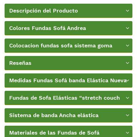
Descripción del Producto
Colores Fundas Sofá Andrea
Colocacion fundas sofa sistema goma
ancha-nueva-textura
Reseñas
Medidas Fundas Sofá banda Elástica Nueva
Textura
Fundas de Sofa Elásticas “stretch couch
covers”
Sistema de banda Ancha elástica
Materiales de las Fundas de Sofá