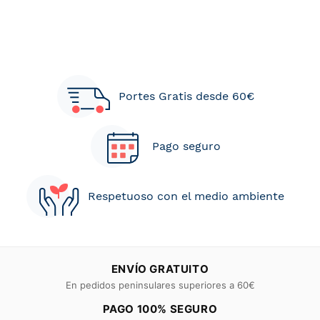
Portes Gratis desde 60€
Pago seguro
Respetuoso con el medio ambiente
ENVÍO GRATUITO
En pedidos peninsulares superiores a 60€
PAGO 100% SEGURO