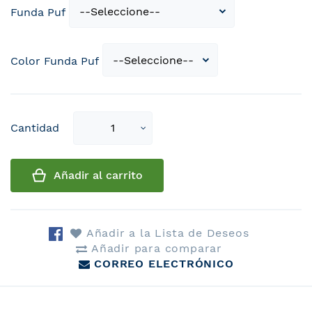
Funda Puf
Color Funda Puf
Select
Cantidad
qty
Añadir al carrito
Añadir a la Lista de Deseos
Añadir para comparar
CORREO ELECTRÓNICO