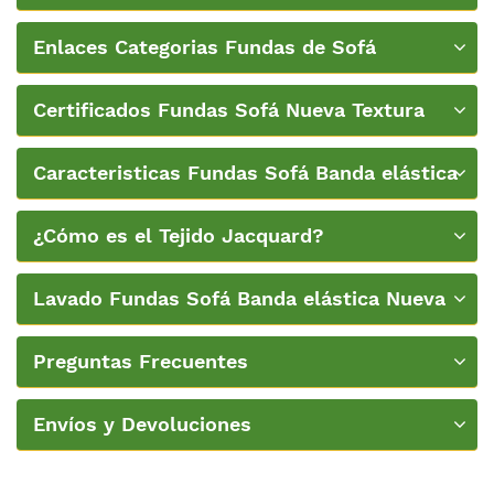
Enlaces Categorias Fundas de Sofá
Certificados Fundas Sofá Nueva Textura
Caracteristicas Fundas Sofá Banda elástica
¿Cómo es el Tejido Jacquard?
Lavado Fundas Sofá Banda elástica Nueva
Textura
Preguntas Frecuentes
Envíos y Devoluciones