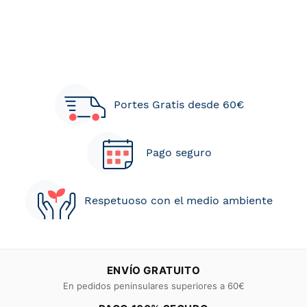
Portes Gratis desde 60€
Pago seguro
Respetuoso con el medio ambiente
ENVÍO GRATUITO
En pedidos peninsulares superiores a 60€