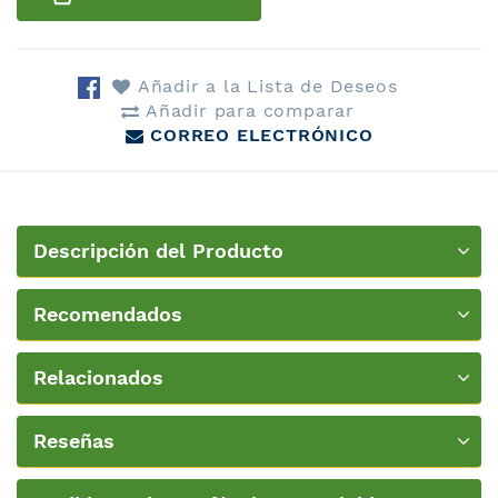
Añadir a la Lista de Deseos
Añadir para comparar
CORREO ELECTRÓNICO
Descripción del Producto
Recomendados
Relacionados
Reseñas