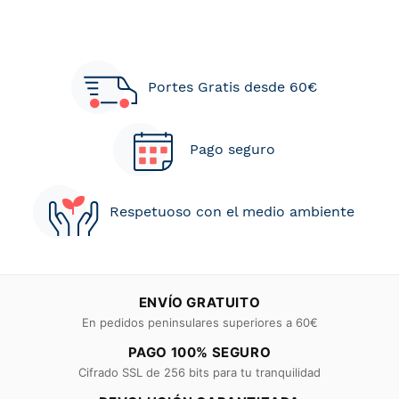
Portes Gratis desde 60€
Pago seguro
Respetuoso con el medio ambiente
ENVÍO GRATUITO
En pedidos peninsulares superiores a 60€
PAGO 100% SEGURO
Cifrado SSL de 256 bits para tu tranquilidad