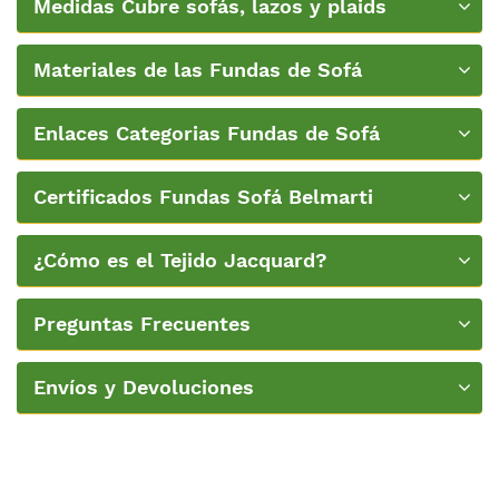
Medidas Cubre sofás, lazos y plaids
Materiales de las Fundas de Sofá
Enlaces Categorias Fundas de Sofá
Certificados Fundas Sofá Belmarti
¿Cómo es el Tejido Jacquard?
Preguntas Frecuentes
Envíos y Devoluciones