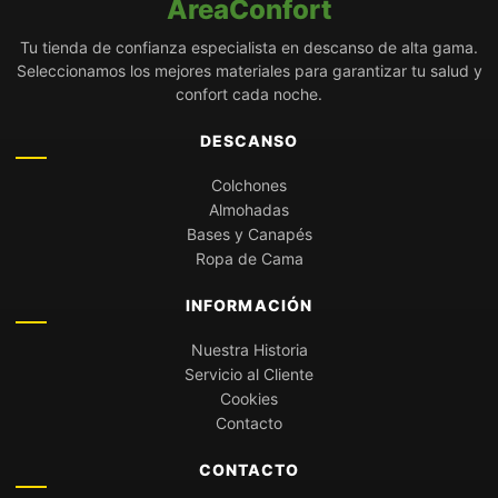
AreaConfort
Tu tienda de confianza especialista en descanso de alta gama.
Seleccionamos los mejores materiales para garantizar tu salud y
confort cada noche.
DESCANSO
Colchones
Almohadas
Bases y Canapés
Ropa de Cama
INFORMACIÓN
Nuestra Historia
Servicio al Cliente
Cookies
Contacto
CONTACTO