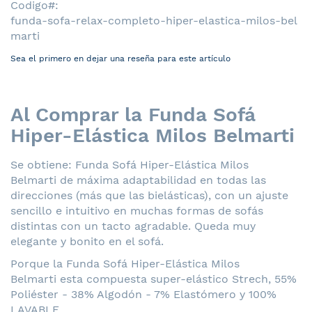
Codigo
funda-sofa-relax-completo-hiper-elastica-milos-bel
marti
Sea el primero en dejar una reseña para este artículo
Al Comprar la Funda Sofá
Hiper-Elástica Milos Belmarti
Se obtiene: Funda Sofá Hiper-Elástica Milos
Belmarti de máxima adaptabilidad en todas las
direcciones (más que las bielásticas), con un ajuste
sencillo e intuitivo en muchas formas de sofás
distintas con un tacto agradable. Queda muy
elegante y bonito en el sofá.
Porque la Funda Sofá Hiper-Elástica Milos
Belmarti esta compuesta super-elástico Strech, 55%
Poliéster - 38% Algodón - 7% Elastómero y 100%
LAVABLE.