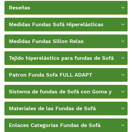
PatternFit Belmarti
Reseñas
Medidas Fundas Sofá Hiperelásticas
Belmarti
Medidas Fundas Sillon Relax
Tejido hiperelástico para fundas de Sofá
Patron Funda Sofa FULL ADAPT
Sistema de fundas de Sofá con Goma y
Espumas de Belmarti
Materiales de las Fundas de Sofá
Enlaces Categorias Fundas de Sofá