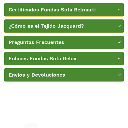
Certificados Fundas Sofá Belmarti
¿Cómo es el Tejido Jacquard?
Preguntas Frecuentes
Enlaces Fundas Sofa Relax
Envíos y Devoluciones