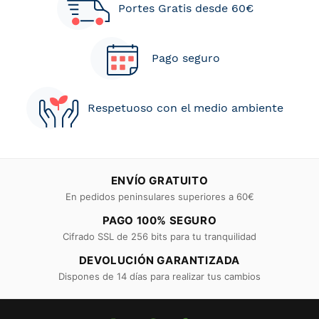
Portes Gratis desde 60€
Pago seguro
Respetuoso con el medio ambiente
ENVÍO GRATUITO
En pedidos peninsulares superiores a 60€
PAGO 100% SEGURO
Cifrado SSL de 256 bits para tu tranquilidad
DEVOLUCIÓN GARANTIZADA
Dispones de 14 días para realizar tus cambios