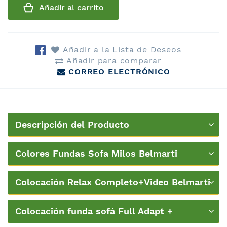
Añadir al carrito
Añadir a la Lista de Deseos
Añadir para comparar
CORREO ELECTRÓNICO
Descripción del Producto
Colores Fundas Sofa Milos Belmarti
Colocación Relax Completo+Video Belmarti
Colocación funda sofá Full Adapt +