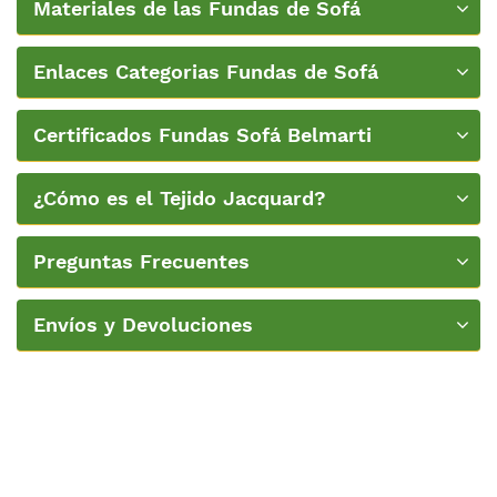
Materiales de las Fundas de Sofá
Enlaces Categorias Fundas de Sofá
Certificados Fundas Sofá Belmarti
¿Cómo es el Tejido Jacquard?
Preguntas Frecuentes
Envíos y Devoluciones