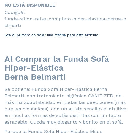
NO ESTÁ DISPONIBLE
Codigo
funda-sillon-relax-completo-hiper-elastica-berna-b
elmarti
Sea el primero en dejar una reseña para este artículo
Al Comprar la Funda Sofá
Hiper-Elástica
Berna Belmarti
Se obtiene: Funda Sofá Hiper-Elástica Berna
Belmarti, con tratamiento higiénico SANITIZED, de
máxima adaptabilidad en todas las direcciones (más
que las bielásticas), con un ajuste sencillo e intuitivo
en muchas formas de sofás distintas con un tacto
agradable. Queda muy elegante y bonito en el sofá.
Porque la Funda Sofá Hiper-Elástica Milos