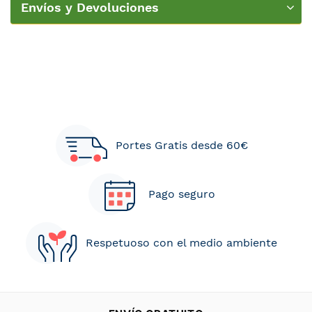
Envíos y Devoluciones
Portes Gratis desde 60€
Pago seguro
Respetuoso con el medio ambiente