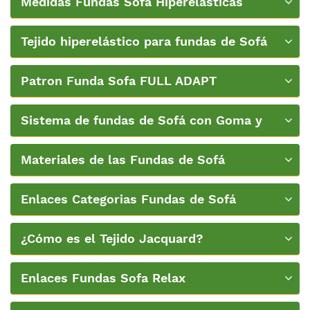
Medidas Fundas Sofá Hiperelásticas
Belmarti
Tejido hiperelástico para fundas de Sofá
Patron Funda Sofa FULL ADAPT
Sistema de fundas de Sofá con Goma y
Espumas de Belmarti
Materiales de las Fundas de Sofá
Enlaces Categorias Fundas de Sofá
¿Cómo es el Tejido Jacquard?
Enlaces Fundas Sofa Relax