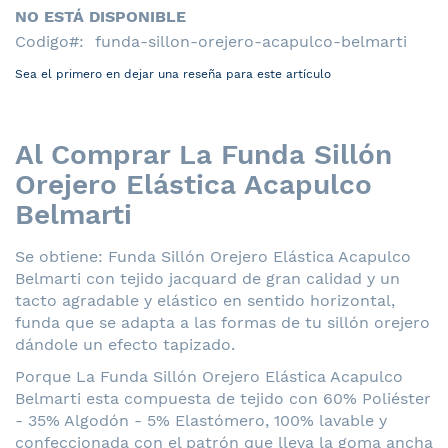
NO ESTÁ DISPONIBLE
Codigo
funda-sillon-orejero-acapulco-belmarti
Sea el primero en dejar una reseña para este artículo
Al Comprar La Funda Sillón
Orejero Elástica Acapulco
Belmarti
Se obtiene: Funda Sillón Orejero Elástica Acapulco
Belmarti con tejido jacquard de gran calidad y un
tacto agradable y elástico en sentido horizontal,
funda que se adapta a las formas de tu sillón orejero
dándole un efecto tapizado.
Porque La Funda Sillón Orejero Elástica Acapulco
Belmarti esta compuesta de tejido con 60% Poliéster
- 35% Algodón - 5% Elastómero, 100% lavable y
confeccionada con el patrón que lleva la goma ancha