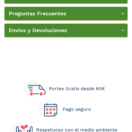
Preguntas Frecuentes
Envíos y Devoluciones
Portes Gratis desde 60€
Pago seguro
Respetuoso con el medio ambiente