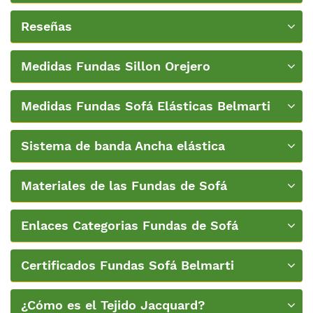
ancha+Video
Reseñas
Medidas Fundas Sillon Orejero
Medidas Fundas Sofá Elásticas Belmarti
Sistema de banda Ancha elástica
Materiales de las Fundas de Sofá
Enlaces Categorias Fundas de Sofá
Certificados Fundas Sofá Belmarti
¿Cómo es el Tejido Jacquard?