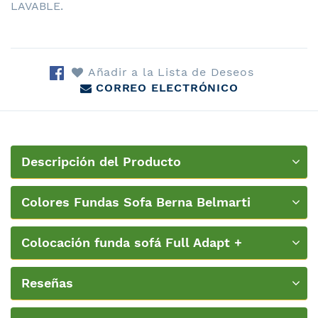
LAVABLE.
Añadir a la Lista de Deseos
CORREO ELECTRÓNICO
Descripción del Producto
Colores Fundas Sofa Berna Belmarti
Colocación funda sofá Full Adapt +
PatternFit Belmarti
Reseñas