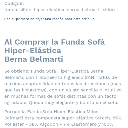
Codigo
funda-sillon-hiper-elastica-berna-belmarti-sillon
Sea el primero en dejar una reseña para este artículo
Al Comprar la Funda Sofá
Hiper-Elástica
Berna Belmarti
Se obtiene: Funda Sofá Hiper-Elástica Berna
Belmarti, con tratamiento higiénico SANITIZED, de
máxima adaptabilidad en todas las direcciones (más
que las bielásticas), con un ajuste sencillo e intuitivo
en muchas formas de sofás distintas con un tacto
agradable. Queda muy elegante y bonito en el sofá.
Porque la Funda Sofá Hiper-Elástica Milos
Belmarti esta compuesta super-elástico Strech, 55%
Poliéster - 38% Algodón - 7% Elastómero y 100%