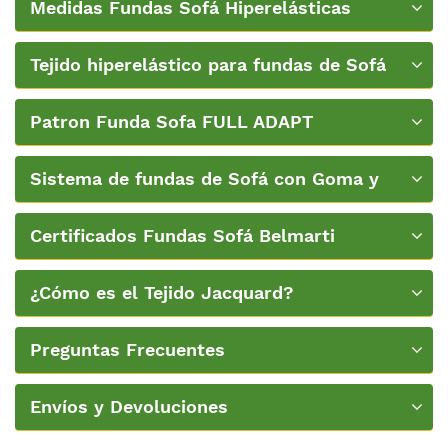
Medidas Fundas Sofá Hiperelásticas
Belmarti
Tejido hiperelástico para fundas de Sofá
Patron Funda Sofa FULL ADAPT
Sistema de fundas de Sofá con Goma y
Espumas de Belmarti
Certificados Fundas Sofá Belmarti
¿Cómo es el Tejido Jacquard?
Preguntas Frecuentes
Envíos y Devoluciones