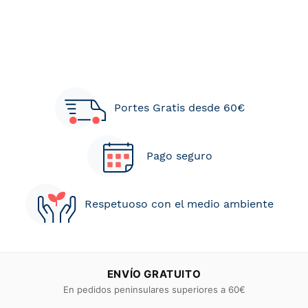
Portes Gratis desde 60€
Pago seguro
Respetuoso con el medio ambiente
ENVÍO GRATUITO
En pedidos peninsulares superiores a 60€