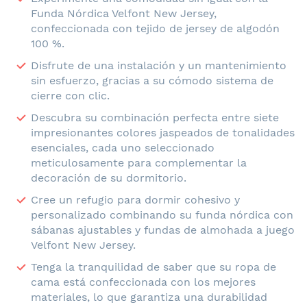
Funda Nórdica Velfont New Jersey,
confeccionada con tejido de jersey de algodón
100 %.
Disfrute de una instalación y un mantenimiento
sin esfuerzo, gracias a su cómodo sistema de
cierre con clic.
Descubra su combinación perfecta entre siete
impresionantes colores jaspeados de tonalidades
esenciales, cada uno seleccionado
meticulosamente para complementar la
decoración de su dormitorio.
Cree un refugio para dormir cohesivo y
personalizado combinando su funda nórdica con
sábanas ajustables y fundas de almohada a juego
Velfont New Jersey.
Tenga la tranquilidad de saber que su ropa de
cama está confeccionada con los mejores
materiales, lo que garantiza una durabilidad