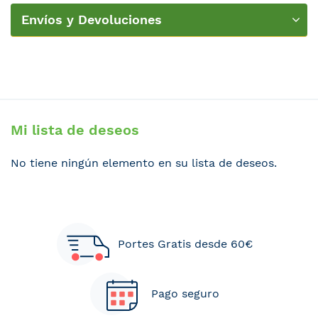
Nordicas
Envíos y Devoluciones
Mi lista de deseos
No tiene ningún elemento en su lista de deseos.
Portes Gratis desde 60€
Pago seguro