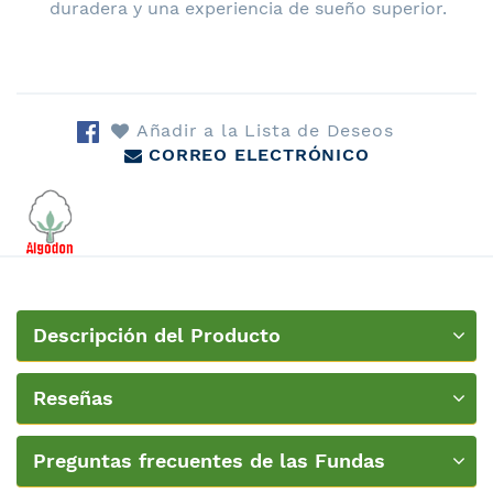
duradera y una experiencia de sueño superior.
Añadir a la Lista de Deseos
CORREO ELECTRÓNICO
Descripción del Producto
Reseñas
Preguntas frecuentes de las Fundas