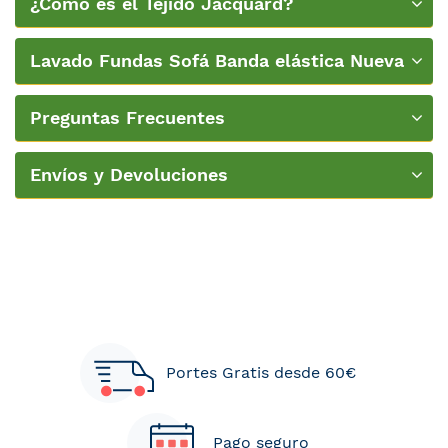
¿Cómo es el Tejido Jacquard?
Lavado Fundas Sofá Banda elástica Nueva
Textura
Preguntas Frecuentes
Envíos y Devoluciones
Portes Gratis desde 60€
Pago seguro