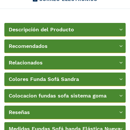
Descripción del Producto
Recomendados
Relacionados
Colores Funda Sofá Sandra
Colocacion fundas sofa sistema goma
ancha-nueva-textura
Reseñas
Medidas Fundas Sofá banda Elástica Nueva