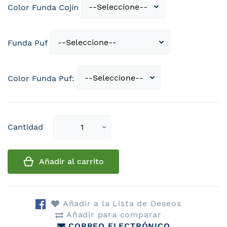
Color Funda Cojín
Funda Puf
Color Funda Puf:
Select
Cantidad
qty
Añadir al carrito
Añadir a la Lista de Deseos
Añadir para comparar
CORREO ELECTRÓNICO