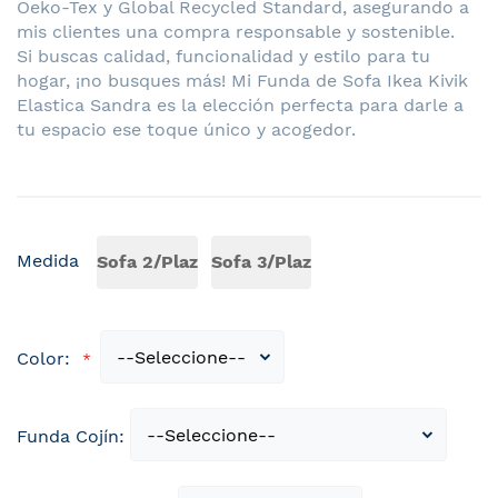
Oeko-Tex y Global Recycled Standard, asegurando a
mis clientes una compra responsable y sostenible.
Si buscas calidad, funcionalidad y estilo para tu
hogar, ¡no busques más! Mi Funda de Sofa Ikea Kivik
Elastica Sandra es la elección perfecta para darle a
tu espacio ese toque único y acogedor.
Medida
Sofa 2/Plaz
Sofa 3/Plaz
Color:
Funda Cojín: