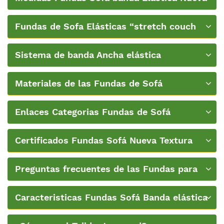
Textura
Fundas de Sofa Elásticas “stretch couch
covers”
Sistema de banda Ancha elástica
Materiales de las Fundas de Sofá
Enlaces Categorias Fundas de Sofá
Certificados Fundas Sofá Nueva Textura
Preguntas frecuentes de las Fundas para
Sofás de Ikea
Caracteristicas Fundas Sofá Banda elástica