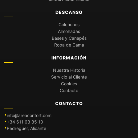
DESCANSO
Colchones
Almohadas
Bases y Canapés
Ropa de Cama
INFORMACIÓN
Nuestra Historia
Servicio al Cliente
Cookies
Contacto
CONTACTO
info@areaconfort.com
+34 611 63 85 10
Pedreguer, Alicante