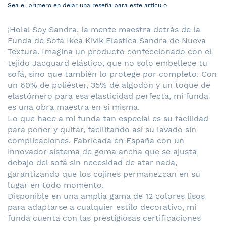
Sea el primero en dejar una reseña para este artículo
¡Hola! Soy Sandra, la mente maestra detrás de la
Funda de Sofa Ikea Kivik Elastica Sandra de Nueva
Textura. Imagina un producto confeccionado con el
tejido Jacquard elástico, que no solo embellece tu
sofá, sino que también lo protege por completo. Con
un 60% de poliéster, 35% de algodón y un toque de
elastómero para esa elasticidad perfecta, mi funda
es una obra maestra en sí misma.
Lo que hace a mi funda tan especial es su facilidad
para poner y quitar, facilitando así su lavado sin
complicaciones. Fabricada en España con un
innovador sistema de goma ancha que se ajusta
debajo del sofá sin necesidad de atar nada,
garantizando que los cojines permanezcan en su
lugar en todo momento.
Disponible en una amplia gama de 12 colores lisos
para adaptarse a cualquier estilo decorativo, mi
funda cuenta con las prestigiosas certificaciones