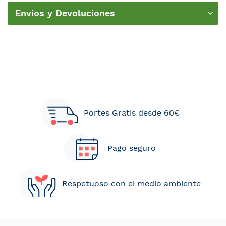
Envíos y Devoluciones
Portes Gratis desde 60€
Pago seguro
Respetuoso con el medio ambiente