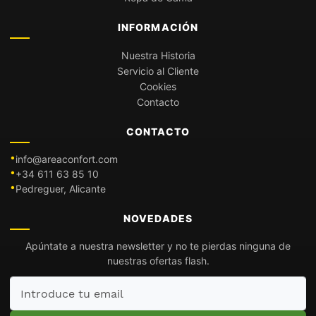
INFORMACIÓN
Nuestra Historia
Servicio al Cliente
Cookies
Contacto
CONTACTO
info@areaconfort.com
+34 611 63 85 10
Pedreguer, Alicante
NOVEDADES
Apúntate a nuestra newsletter y no te pierdas ninguna de
nuestras ofertas flash.
Introduce
tu
email