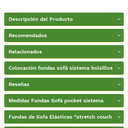
Descripción del Producto
Recomendados
Relacionados
Colocación fundas sofá sistema bolsillos
Nueva Textura
Reseñas
Medidas Fundas Sofá pocket sistema
bolsillos Nueva Textura
Fundas de Sofa Elásticas “stretch couch