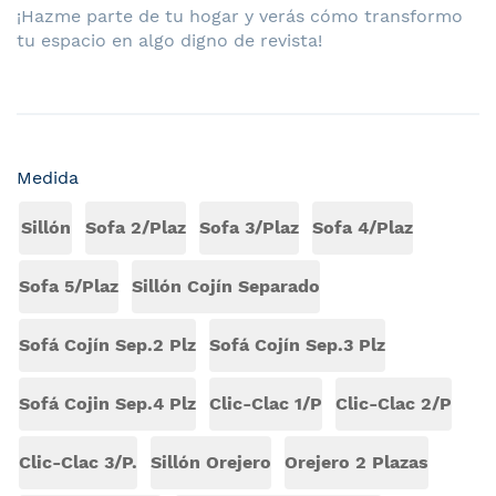
¡Hazme parte de tu hogar y verás cómo transformo
tu espacio en algo digno de revista!
Medida
Sillón
Sofa 2/Plaz
Sofa 3/Plaz
Sofa 4/Plaz
Sofa 5/Plaz
Sillón Cojín Separado
Sofá Cojín Sep.2 Plz
Sofá Cojín Sep.3 Plz
Sofá Cojin Sep.4 Plz
Clic-Clac 1/P
Clic-Clac 2/P
Clic-Clac 3/P.
Sillón Orejero
Orejero 2 Plazas