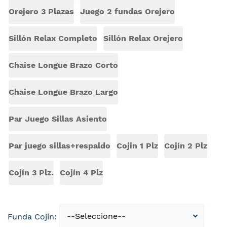
Orejero 3 Plazas
Juego 2 fundas Orejero
Sillón Relax Completo
Sillón Relax Orejero
Chaise Longue Brazo Corto
Chaise Longue Brazo Largo
Par Juego Sillas Asiento
Par juego sillas+respaldo
Cojin 1 Plz
Cojín 2 Plz
Cojín 3 Plz.
Cojín 4 Plz
Funda Cojín: