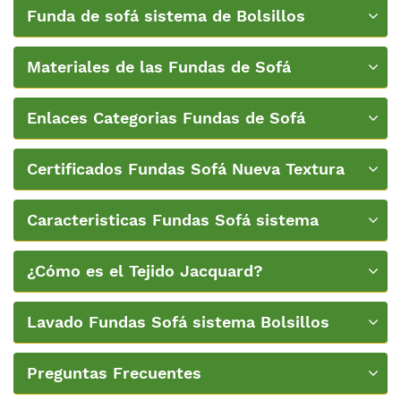
covers”
Funda de sofá sistema de Bolsillos
"Patentado":
Materiales de las Fundas de Sofá
Enlaces Categorias Fundas de Sofá
Certificados Fundas Sofá Nueva Textura
Caracteristicas Fundas Sofá sistema
Bolsillos
¿Cómo es el Tejido Jacquard?
Lavado Fundas Sofá sistema Bolsillos
Nueva Textura
Preguntas Frecuentes