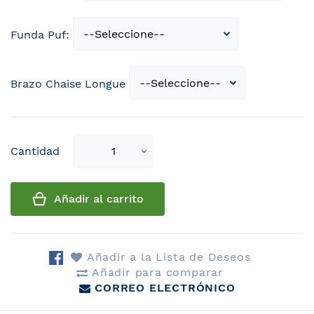
Funda Puf:
Brazo Chaise Longue
Select
Cantidad
qty
Añadir al carrito
Añadir a la Lista de Deseos
Añadir para comparar
CORREO ELECTRÓNICO