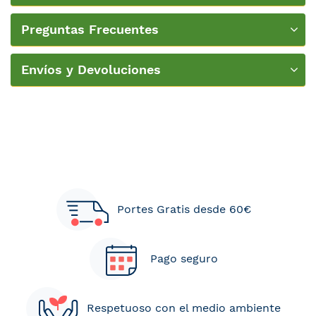
Nueva Textura
Preguntas Frecuentes
Envíos y Devoluciones
Portes Gratis desde 60€
Pago seguro
Respetuoso con el medio ambiente