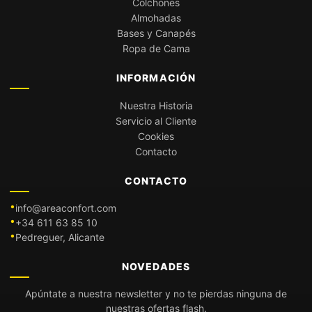
Colchones
Almohadas
Bases y Canapés
Ropa de Cama
INFORMACIÓN
Nuestra Historia
Servicio al Cliente
Cookies
Contacto
CONTACTO
info@areaconfort.com
+34 611 63 85 10
Pedreguer, Alicante
NOVEDADES
Apúntate a nuestra newsletter y no te pierdas ninguna de
nuestras ofertas flash.