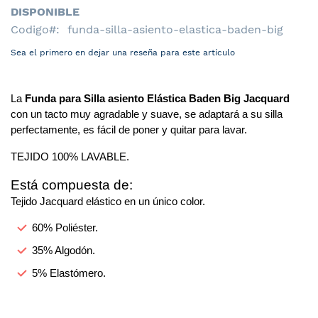
DISPONIBLE
Codigo
funda-silla-asiento-elastica-baden-big
Sea el primero en dejar una reseña para este artículo
La 
Funda para Silla asiento Elástica Baden Big Jacquard
con un tacto muy agradable y suave, se adaptará a su silla 
perfectamente, es fácil de poner y quitar para lavar.
TEJIDO 100% LAVABLE.
Está compuesta de:
Tejido Jacquard elástico en un único color.
60% Poliéster.
35% Algodón.
5% Elastómero.