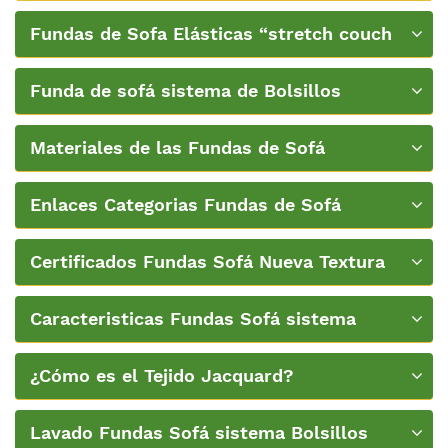
bolsillos Nueva Textura
Fundas de Sofa Elásticas “stretch couch
covers”
Funda de sofá sistema de Bolsillos
"Patentado":
Materiales de las Fundas de Sofá
Enlaces Categorias Fundas de Sofá
Certificados Fundas Sofá Nueva Textura
Caracteristicas Fundas Sofá sistema
Bolsillos
¿Cómo es el Tejido Jacquard?
Lavado Fundas Sofá sistema Bolsillos