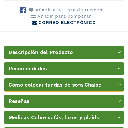
Añadir a la Lista de Deseos
Añadir para comparar
CORREO ELECTRÓNICO
Descripción del Producto
Recomendados
Como colocar fundas de sofa Chaise
Longue Belmarti
Reseñas
Medidas Cubre sofás, lazos y plaids