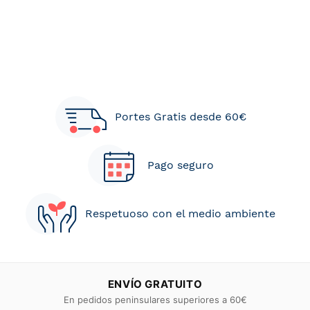
Portes Gratis desde 60€
Pago seguro
Respetuoso con el medio ambiente
ENVÍO GRATUITO
En pedidos peninsulares superiores a 60€