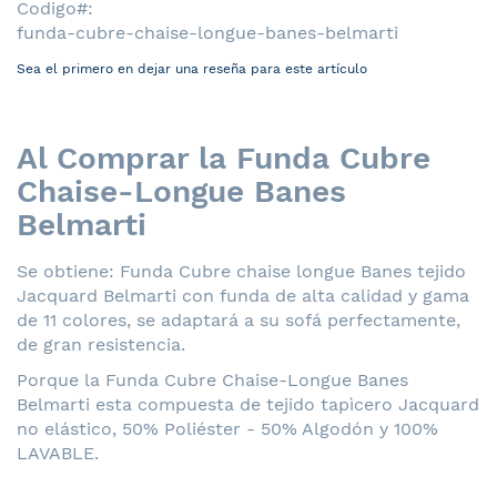
Codigo
funda-cubre-chaise-longue-banes-belmarti
Sea el primero en dejar una reseña para este artículo
Al Comprar la Funda Cubre
Chaise-Longue Banes
Belmarti
Se obtiene: Funda Cubre chaise longue Banes tejido
Jacquard Belmarti con funda de alta calidad y gama
de 11 colores, se adaptará a su sofá perfectamente,
de gran resistencia.
Porque la Funda Cubre Chaise-Longue Banes
Belmarti esta compuesta de tejido tapìcero Jacquard
no elástico, 50% Poliéster - 50% Algodón y 100%
LAVABLE.