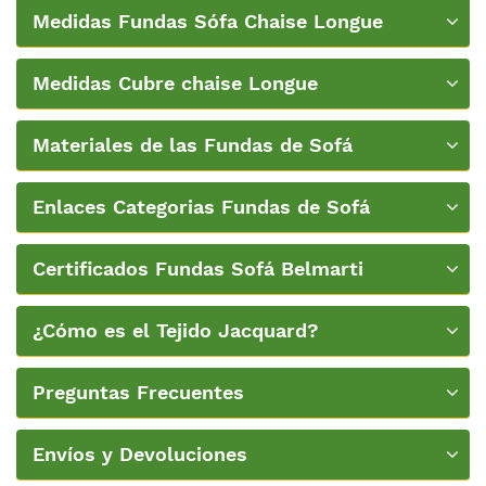
Medidas Fundas Sófa Chaise Longue
Medidas Cubre chaise Longue
Materiales de las Fundas de Sofá
Enlaces Categorias Fundas de Sofá
Certificados Fundas Sofá Belmarti
¿Cómo es el Tejido Jacquard?
Preguntas Frecuentes
Envíos y Devoluciones