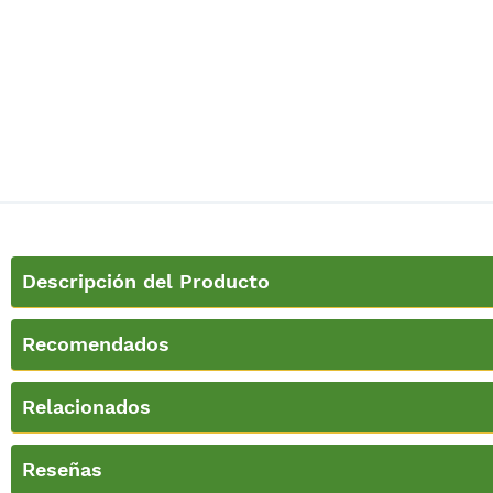
Descripción del Producto
Recomendados
Relacionados
Reseñas