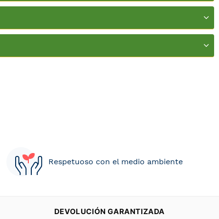
Respetuoso con el medio ambiente
DEVOLUCIÓN GARANTIZADA