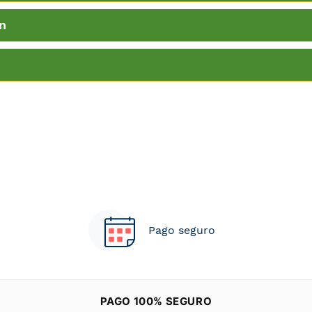
n
Pago seguro
PAGO 100% SEGURO