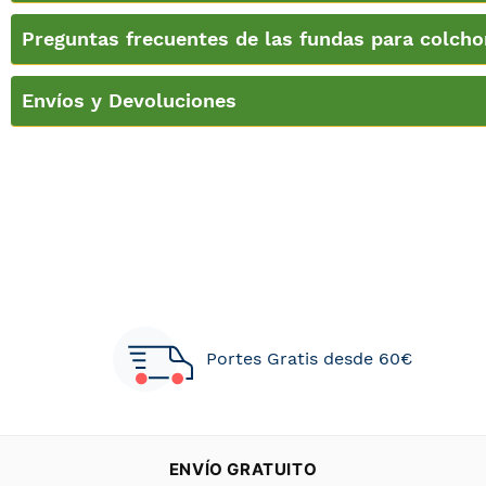
Preguntas frecuentes de las fundas para colcho
Envíos y Devoluciones
Portes Gratis desde 60€
ENVÍO GRATUITO