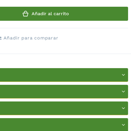
Añadir al carrito
Añadir para comparar