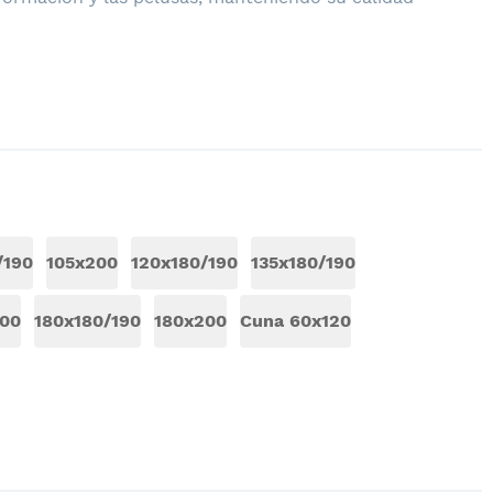
/190
105x200
120x180/190
135x180/190
00
180x180/190
180x200
Cuna 60x120