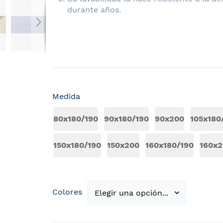
durante años.
Medida
80x180/190
90x180/190
90x200
105x180
150x180/190
150x200
160x180/190
160x2
Colores