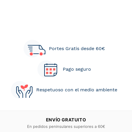
Portes Gratis desde 60€
Pago seguro
Respetuoso con el medio ambiente
ENVÍO GRATUITO
En pedidos peninsulares superiores a 60€