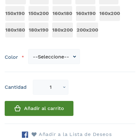
150x190
150x200
160x180
160x190
160x200
180x180
180x190
180x200
200x200
Color
Select
Cantidad
qty
Añadir al carrito
Añadir a la Lista de Deseos