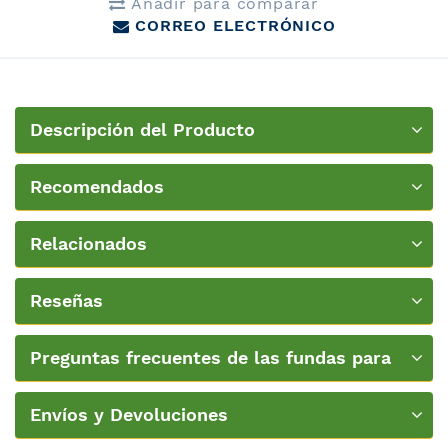
Añadir para comparar
CORREO ELECTRÓNICO
Descripción del Producto
Recomendados
Relacionados
Reseñas
Preguntas frecuentes de las fundas para
colchon
Envíos y Devoluciones