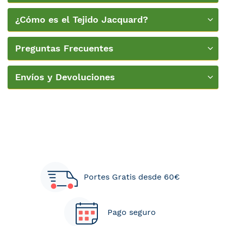
la cama
¿Cómo es el Tejido Jacquard?
Preguntas Frecuentes
Envíos y Devoluciones
Portes Gratis desde 60€
Pago seguro