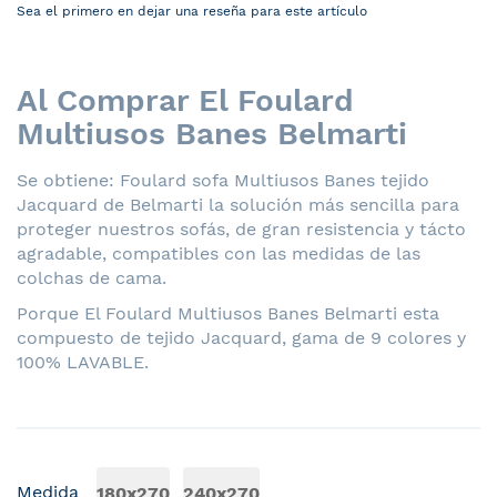
Sea el primero en dejar una reseña para este artículo
Al Comprar El Foulard
Multiusos Banes Belmarti
Se obtiene: Foulard sofa Multiusos Banes tejido
Jacquard de Belmarti la solución más sencilla para
proteger nuestros sofás, de gran resistencia y tácto
agradable, compatibles con las medidas de las
colchas de cama.
Porque El Foulard Multiusos Banes Belmarti esta
compuesto de tejido Jacquard, gama de 9 colores y
100% LAVABLE.
Medida
180x270
240x270