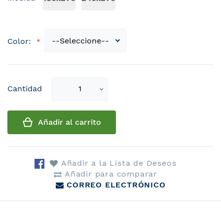
Color:
Select
Cantidad
qty
Añadir al carrito
Añadir a la Lista de Deseos
Añadir para comparar
CORREO ELECTRÓNICO