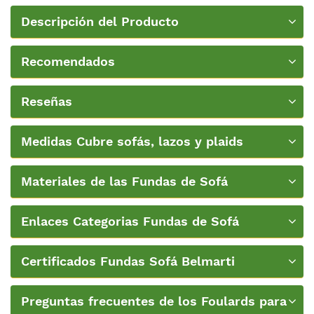
Descripción del Producto
Recomendados
Reseñas
Medidas Cubre sofás, lazos y plaids
Materiales de las Fundas de Sofá
Enlaces Categorias Fundas de Sofá
Certificados Fundas Sofá Belmarti
Preguntas frecuentes de los Foulards para