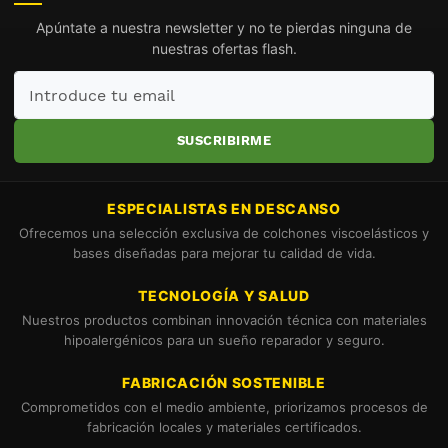
Apúntate a nuestra newsletter y no te pierdas ninguna de
nuestras ofertas flash.
Introduce
tu
email
SUSCRIBIRME
ESPECIALISTAS EN DESCANSO
Ofrecemos una selección exclusiva de colchones viscoelásticos y
bases diseñadas para mejorar tu calidad de vida.
TECNOLOGÍA Y SALUD
Nuestros productos combinan innovación técnica con materiales
hipoalergénicos para un sueño reparador y seguro.
FABRICACIÓN SOSTENIBLE
Comprometidos con el medio ambiente, priorizamos procesos de
fabricación locales y materiales certificados.