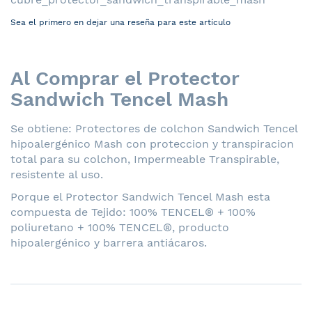
Sea el primero en dejar una reseña para este artículo
Al Comprar el Protector
Sandwich Tencel Mash
Se obtiene: Protectores de colchon Sandwich Tencel
hipoalergénico Mash con proteccion y transpiracion
total para su colchon, Impermeable Transpirable,
resistente al uso.
Porque el Protector Sandwich Tencel Mash esta
compuesta de Tejido: 100% TENCEL® + 100%
poliuretano + 100% TENCEL®, producto
hipoalergénico y barrera antiácaros.