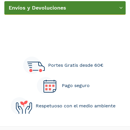
de colchón
Envíos y Devoluciones
Portes Gratis desde 60€
Pago seguro
Respetuoso con el medio ambiente