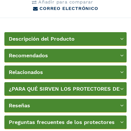
Añadir para comparar
CORREO ELECTRÓNICO
Descripción del Producto
Recomendados
Relacionados
¿PARA QUÉ SIRVEN LOS PROTECTORES DE
COLCHÓN?
Reseñas
Preguntas frecuentes de los protectores