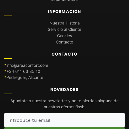
INFORMACIÓN
Nuestra Historia
Servicio al Cliente
Cookies
Contacto
CONTACTO
info@areaconfort.com
+34 611 63 85 10
Pedreguer, Alicante
NOVEDADES
Apúntate a nuestra newsletter y no te pierdas ninguna de
nuestras ofertas flash.
Introduce
tu
email