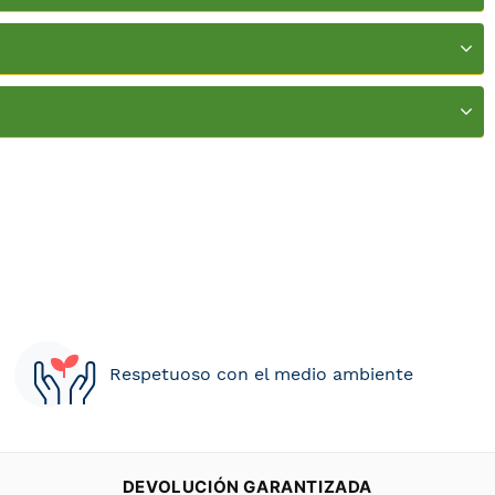
Respetuoso con el medio ambiente
DEVOLUCIÓN GARANTIZADA