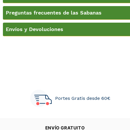
Preguntas frecuentes de las Sabanas
Envíos y Devoluciones
Portes Gratis desde 60€
ENVÍO GRATUITO