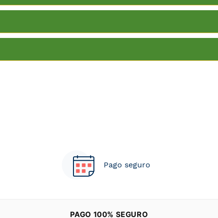
Pago seguro
PAGO 100% SEGURO