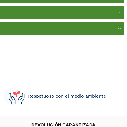
Respetuoso con el medio ambiente
DEVOLUCIÓN GARANTIZADA