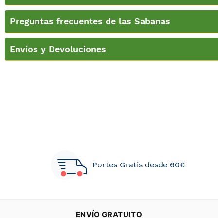
Preguntas frecuentes de las Sabanas
Envíos y Devoluciones
Portes Gratis desde 60€
ENVÍO GRATUITO