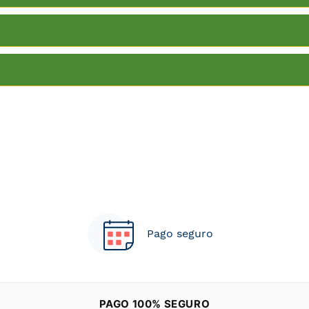
Pago seguro
PAGO 100% SEGURO