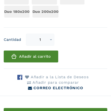
Duo 180x200
Duo 200x200
Select
Cantidad
qty
Añadir al carrito
Añadir a la Lista de Deseos
Añadir para comparar
CORREO ELECTRÓNICO