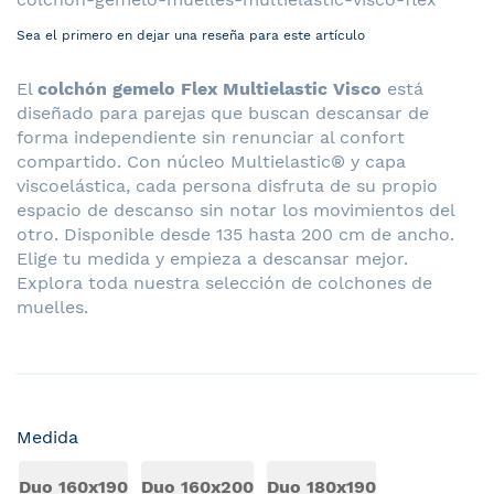
Sea el primero en dejar una reseña para este artículo
El
colchón gemelo Flex Multielastic Visco
está
diseñado para parejas que buscan descansar de
forma independiente sin renunciar al confort
compartido. Con núcleo Multielastic® y capa
viscoelástica, cada persona disfruta de su propio
espacio de descanso sin notar los movimientos del
otro. Disponible desde 135 hasta 200 cm de ancho.
Elige tu medida y empieza a descansar mejor.
Explora toda nuestra selección de
colchones de
muelles
.
Medida
Duo 160x190
Duo 160x200
Duo 180x190