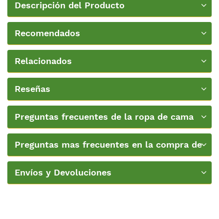
Descripción del Producto
Recomendados
Relacionados
Reseñas
Preguntas frecuentes de la ropa de cama
para Colchones Gemelos
Preguntas mas frecuentes en la compra de
colchones
Envíos y Devoluciones