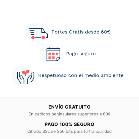
Portes Gratis desde 60€
Pago seguro
Respetuoso con el medio ambiente
ENVÍO GRATUITO
En pedidos peninsulares superiores a 60€
PAGO 100% SEGURO
Cifrado SSL de 256 bits para tu tranquilidad