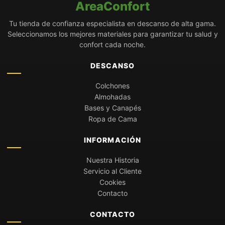
AreaConfort
Tu tienda de confianza especialista en descanso de alta gama.
Seleccionamos los mejores materiales para garantizar tu salud y
confort cada noche.
DESCANSO
Colchones
Almohadas
Bases y Canapés
Ropa de Cama
INFORMACIÓN
Nuestra Historia
Servicio al Cliente
Cookies
Contacto
CONTACTO