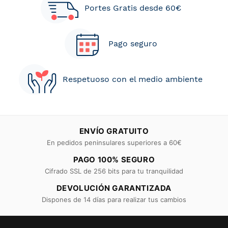
Portes Gratis desde 60€
Pago seguro
Respetuoso con el medio ambiente
ENVÍO GRATUITO
En pedidos peninsulares superiores a 60€
PAGO 100% SEGURO
Cifrado SSL de 256 bits para tu tranquilidad
DEVOLUCIÓN GARANTIZADA
Dispones de 14 días para realizar tus cambios