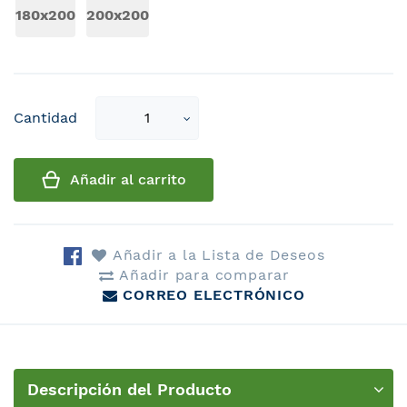
180x200
200x200
Select
Cantidad
qty
Añadir al carrito
Añadir a la Lista de Deseos
Añadir para comparar
CORREO ELECTRÓNICO
Descripción del Producto