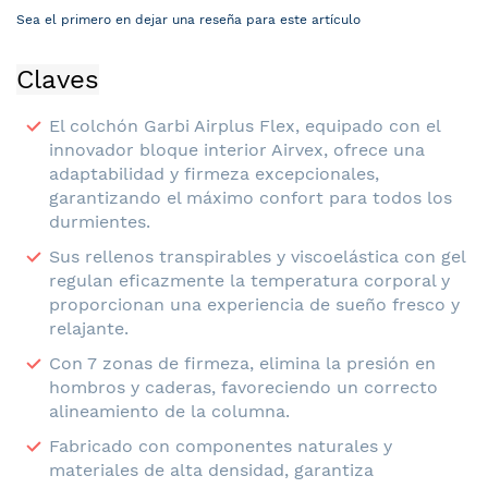
Sea el primero en dejar una reseña para este artículo
Claves
El colchón Garbi Airplus Flex, equipado con el
innovador bloque interior Airvex, ofrece una
adaptabilidad y firmeza excepcionales,
garantizando el máximo confort para todos los
durmientes.
Sus rellenos transpirables y viscoelástica con gel
regulan eficazmente la temperatura corporal y
proporcionan una experiencia de sueño fresco y
relajante.
Con 7 zonas de firmeza, elimina la presión en
hombros y caderas, favoreciendo un correcto
alineamiento de la columna.
Fabricado con componentes naturales y
materiales de alta densidad, garantiza