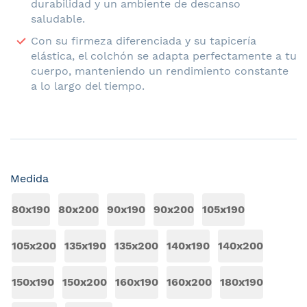
durabilidad y un ambiente de descanso
saludable.
Con su firmeza diferenciada y su tapicería
elástica, el colchón se adapta perfectamente a tu
cuerpo, manteniendo un rendimiento constante
a lo largo del tiempo.
Medida
80x190
80x200
90x190
90x200
105x190
105x200
135x190
135x200
140x190
140x200
150x190
150x200
160x190
160x200
180x190