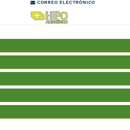
CORREO ELECTRÓNICO