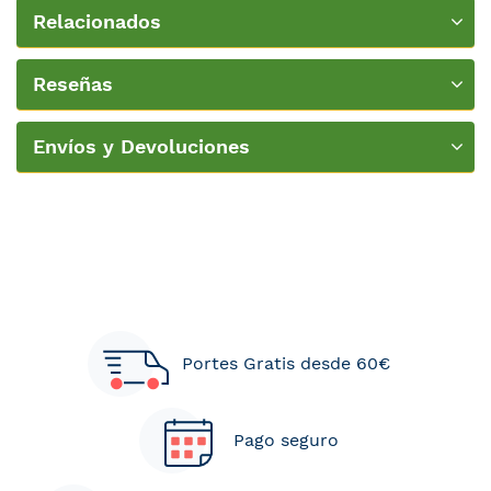
Relacionados
Reseñas
Envíos y Devoluciones
Portes Gratis desde 60€
Pago seguro