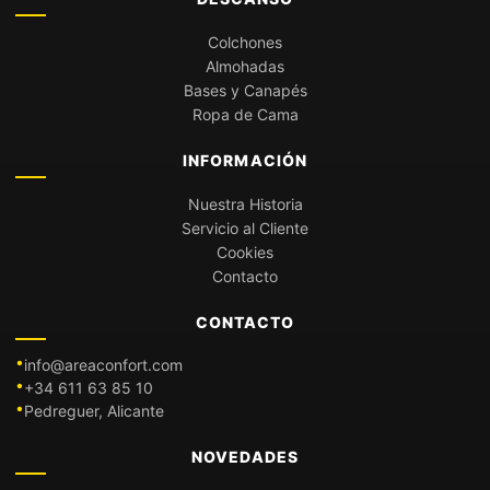
Colchones
Almohadas
Bases y Canapés
Ropa de Cama
INFORMACIÓN
Nuestra Historia
Servicio al Cliente
Cookies
Contacto
CONTACTO
info@areaconfort.com
+34 611 63 85 10
Pedreguer, Alicante
NOVEDADES