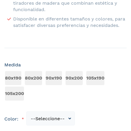
tiradores de madera que combinan estética y
funcionalidad.
Disponible en diferentes tamaños y colores, para
satisfacer diversas preferencias y necesidades.
Medida
80x190
80x200
90x190
90x200
105x190
105x200
Color: