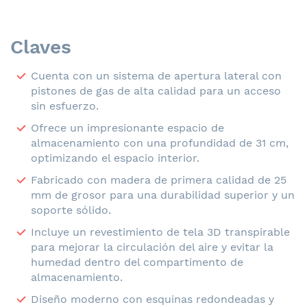
Claves
Cuenta con un sistema de apertura lateral con
pistones de gas de alta calidad para un acceso
sin esfuerzo.
Ofrece un impresionante espacio de
almacenamiento con una profundidad de 31 cm,
optimizando el espacio interior.
Fabricado con madera de primera calidad de 25
mm de grosor para una durabilidad superior y un
soporte sólido.
Incluye un revestimiento de tela 3D transpirable
para mejorar la circulación del aire y evitar la
humedad dentro del compartimento de
almacenamiento.
Diseño moderno con esquinas redondeadas y