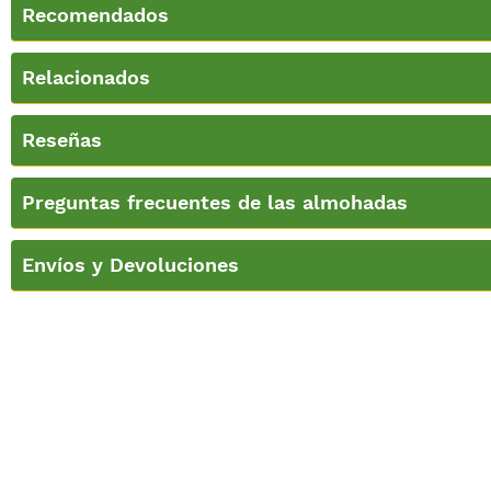
Recomendados
Relacionados
Reseñas
Preguntas frecuentes de las almohadas
Envíos y Devoluciones