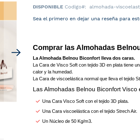
DISPONIBLE
Codigo
almohada-viscoelast
Sea el primero en dejar una reseña para est
Comprar las Almohadas Belnou
La Almohada Belnou Biconfort lleva dos caras.
La Cara de Visco Soft con tejido 3D en plata tiene un
calor y la humedad.
La Cara de viscoelástica normal que lleva el tejido S
Las Almohadas Belnou Biconfort Visco
Una Cara Visco Soft con el tejido 3D plata.
Una Cara viscoelástica con el tejido Strech Air.
Un Núcleo de 50 Kg/m3.
Almohadas Belnou Biconfort Visc