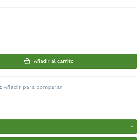
Añadir al carrito
Añadir para comparar