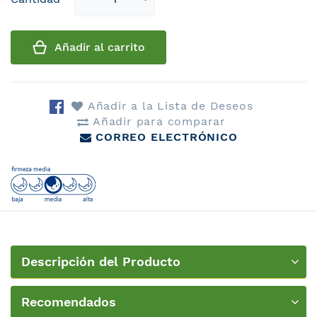
qty
Añadir al carrito
Añadir a la Lista de Deseos
Añadir para comparar
CORREO ELECTRÓNICO
Descripción del Producto
Recomendados