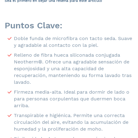
Sea el primero en dejar una reseña para este artículo
Puntos Clave:
Doble funda de microfibra con tacto seda. Suave
y agradable al contacto con la piel.
Relleno de fibra hueca siliconada conjugada
Neotherm®. Ofrece una agradable sensación de
esponjosidad y una alta capacidad de
recuperación, manteniendo su forma lavado tras
lavado.
Firmeza media-alta. Ideal para dormir de lado o
para personas corpulentas que duermen boca
arriba.
Transpirable e higiénica. Permite una correcta
circulación del aire, evitando la acumulación de
humedad y la proliferación de moho.