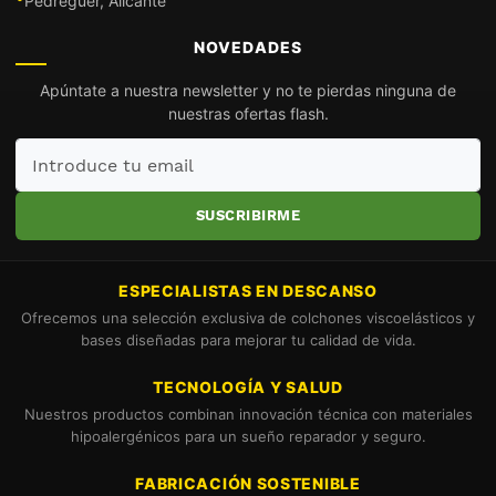
Pedreguer, Alicante
NOVEDADES
Apúntate a nuestra newsletter y no te pierdas ninguna de
nuestras ofertas flash.
Introduce
tu
email
SUSCRIBIRME
ESPECIALISTAS EN DESCANSO
Ofrecemos una selección exclusiva de colchones viscoelásticos y
bases diseñadas para mejorar tu calidad de vida.
TECNOLOGÍA Y SALUD
Nuestros productos combinan innovación técnica con materiales
hipoalergénicos para un sueño reparador y seguro.
FABRICACIÓN SOSTENIBLE