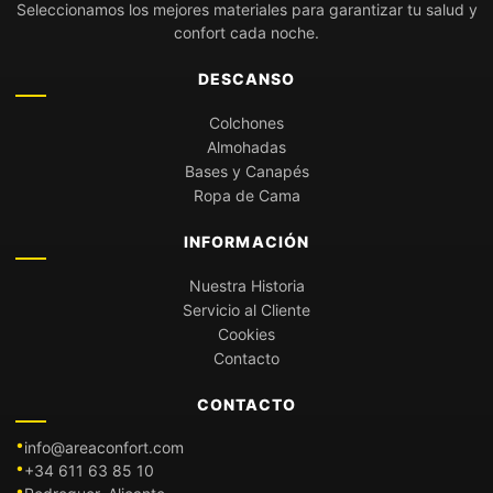
Seleccionamos los mejores materiales para garantizar tu salud y
confort cada noche.
DESCANSO
Colchones
Almohadas
Bases y Canapés
Ropa de Cama
INFORMACIÓN
Nuestra Historia
Servicio al Cliente
Cookies
Contacto
CONTACTO
info@areaconfort.com
+34 611 63 85 10