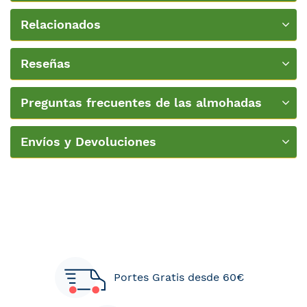
Relacionados
Reseñas
Preguntas frecuentes de las almohadas
Envíos y Devoluciones
Portes Gratis desde 60€