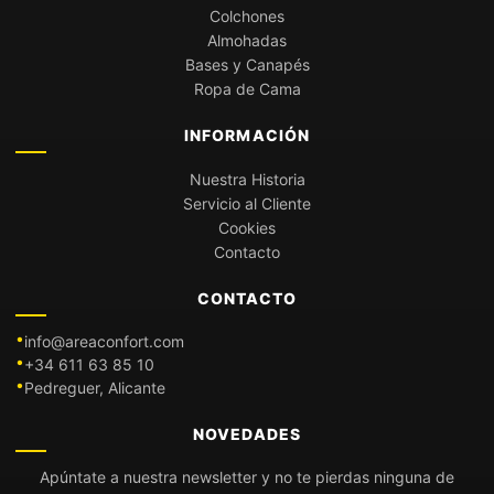
Colchones
Almohadas
Bases y Canapés
Ropa de Cama
INFORMACIÓN
Nuestra Historia
Servicio al Cliente
Cookies
Contacto
CONTACTO
info@areaconfort.com
+34 611 63 85 10
Pedreguer, Alicante
NOVEDADES
Apúntate a nuestra newsletter y no te pierdas ninguna de