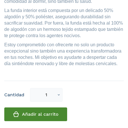
comodidad al dormir, sino también tu salud.
La funda interior está compuesta por un delicado 50%
algodón y 50% poliéster, asegurando durabilidad sin
sacrificar suavidad. Por fuera, la funda está hecha al 100%
de algodón con un hermoso tejido estampado que también
te protege contra los agentes nocivos.
Estoy comprometido con ofrecerte no solo un producto
excepcional sino también una experiencia transformadora
en tus noches. Mi objetivo es ayudarte a despertar cada
día sintiéndote renovado y libre de molestias cervicales.
Select
Cantidad
qty
Añadir al carrito