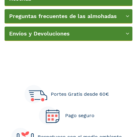
Preguntas frecuentes de las almohadas
Envíos y Devoluciones
Portes Gratis desde 60€
Pago seguro
Respetuoso con el medio ambiente