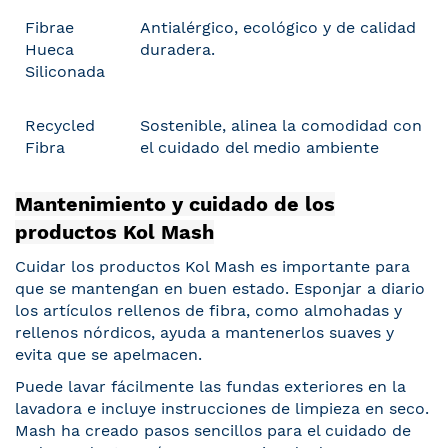
Fibrae
Antialérgico, ecológico y de calidad
Hueca
duradera.
Siliconada
Recycled
Sostenible, alinea la comodidad con
Fibra
el cuidado del medio ambiente
Mantenimiento y cuidado de los
productos Kol Mash
Cuidar los productos Kol Mash es importante para
que se mantengan en buen estado. Esponjar a diario
los artículos rellenos de fibra, como almohadas y
rellenos nórdicos, ayuda a mantenerlos suaves y
evita que se apelmacen.
Puede lavar fácilmente las fundas exteriores en la
lavadora e incluye instrucciones de limpieza en seco.
Mash ha creado pasos sencillos para el cuidado de