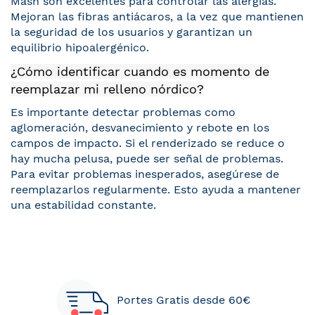
Mash son excelentes para controlar las alergias.
Mejoran las fibras antiácaros, a la vez que mantienen
la seguridad de los usuarios y garantizan un
equilibrio hipoalergénico.
¿Cómo identificar cuando es momento de
reemplazar mi relleno nórdico?
Es importante detectar problemas como
aglomeración, desvanecimiento y rebote en los
campos de impacto. Si el renderizado se reduce o
hay mucha pelusa, puede ser señal de problemas.
Para evitar problemas inesperados, asegúrese de
reemplazarlos regularmente. Esto ayuda a mantener
una estabilidad constante.
Portes Gratis desde 60€