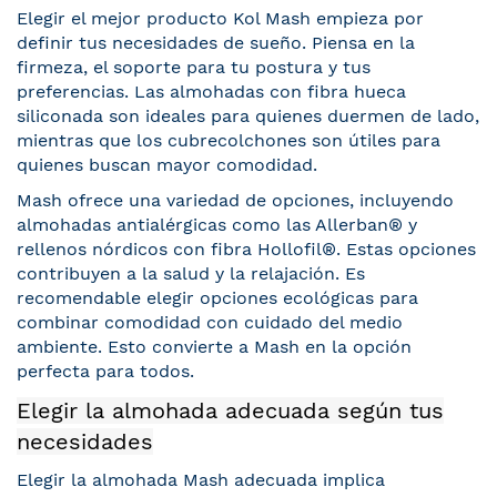
Elegir el mejor producto Kol Mash empieza por
definir tus necesidades de sueño. Piensa en la
firmeza, el soporte para tu postura y tus
preferencias. Las almohadas con fibra hueca
siliconada son ideales para quienes duermen de lado,
mientras que los cubrecolchones son útiles para
quienes buscan mayor comodidad.
Mash ofrece una variedad de opciones, incluyendo
almohadas antialérgicas como las Allerban® y
rellenos nórdicos con fibra Hollofil®. Estas opciones
contribuyen a la salud y la relajación. Es
recomendable elegir opciones ecológicas para
combinar comodidad con cuidado del medio
ambiente. Esto convierte a Mash en la opción
perfecta para todos.
Elegir la almohada adecuada según tus
necesidades
Elegir la almohada Mash adecuada implica