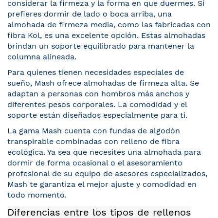
considerar la firmeza y la forma en que duermes. Si
prefieres dormir de lado o boca arriba, una
almohada de firmeza media, como las fabricadas con
fibra Kol, es una excelente opción. Estas almohadas
brindan un soporte equilibrado para mantener la
columna alineada.
Para quienes tienen necesidades especiales de
sueño, Mash ofrece almohadas de firmeza alta. Se
adaptan a personas con hombros más anchos y
diferentes pesos corporales. La comodidad y el
soporte están diseñados especialmente para ti.
La gama Mash cuenta con fundas de algodón
transpirable combinadas con relleno de fibra
ecológica. Ya sea que necesites una almohada para
dormir de forma ocasional o el asesoramiento
profesional de su equipo de asesores especializados,
Mash te garantiza el mejor ajuste y comodidad en
todo momento.
Diferencias entre los tipos de rellenos