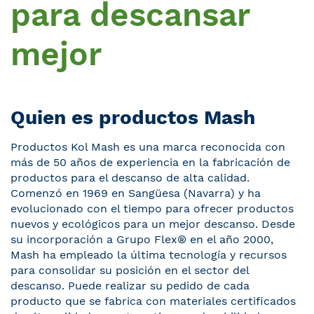
para descansar
mejor
Quien es productos Mash
Productos Kol Mash es una marca reconocida con
más de 50 años de experiencia en la fabricación de
productos para el descanso de alta calidad.
Comenzó en 1969 en Sangüesa (Navarra) y ha
evolucionado con el tiempo para ofrecer productos
nuevos y ecológicos para un mejor descanso. Desde
su incorporación a Grupo Flex® en el año 2000,
Mash ha empleado la última tecnología y recursos
para consolidar su posición en el sector del
descanso. Puede realizar su pedido de cada
producto que se fabrica con materiales certificados