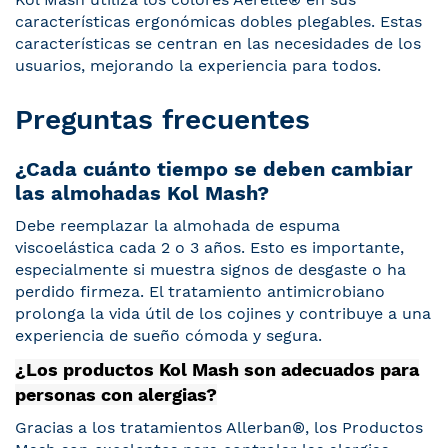
características ergonómicas dobles plegables. Estas
características se centran en las necesidades de los
usuarios, mejorando la experiencia para todos.
Preguntas frecuentes
¿Cada cuánto tiempo se deben cambiar
las almohadas Kol Mash?
Debe reemplazar la almohada de espuma
viscoelástica cada 2 o 3 años. Esto es importante,
especialmente si muestra signos de desgaste o ha
perdido firmeza. El tratamiento antimicrobiano
prolonga la vida útil de los cojines y contribuye a una
experiencia de sueño cómoda y segura.
¿Los productos Kol Mash son adecuados para
personas con alergias?
Gracias a los tratamientos Allerban®, los Productos