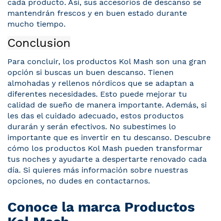
cada producto. Así, sus accesorios de descanso se
mantendrán frescos y en buen estado durante
mucho tiempo.
Conclusion
Para concluir, los productos Kol Mash son una gran
opción si buscas un buen descanso. Tienen
almohadas y rellenos nórdicos que se adaptan a
diferentes necesidades. Esto puede mejorar tu
calidad de sueño de manera importante. Además, si
les das el cuidado adecuado, estos productos
durarán y serán efectivos. No subestimes lo
importante que es invertir en tu descanso. Descubre
cómo los productos Kol Mash pueden transformar
tus noches y ayudarte a despertarte renovado cada
día. Si quieres más información sobre nuestras
opciones, no dudes en contactarnos.
Conoce la marca Productos