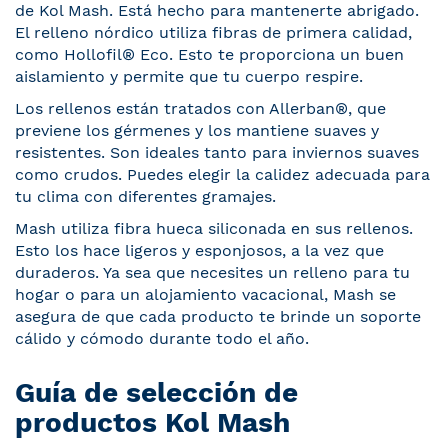
de Kol Mash. Está hecho para mantenerte abrigado.
El relleno nórdico utiliza fibras de primera calidad,
como Hollofil® Eco. Esto te proporciona un buen
aislamiento y permite que tu cuerpo respire.
Los rellenos están tratados con Allerban®, que
previene los gérmenes y los mantiene suaves y
resistentes. Son ideales tanto para inviernos suaves
como crudos. Puedes elegir la calidez adecuada para
tu clima con diferentes gramajes.
Mash utiliza fibra hueca siliconada en sus rellenos.
Esto los hace ligeros y esponjosos, a la vez que
duraderos. Ya sea que necesites un relleno para tu
hogar o para un alojamiento vacacional, Mash se
asegura de que cada producto te brinde un soporte
cálido y cómodo durante todo el año.
Guía de selección de
productos Kol Mash