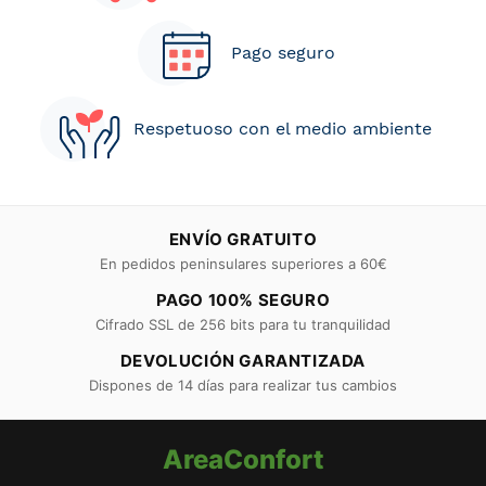
Pago seguro
Respetuoso con el medio ambiente
ENVÍO GRATUITO
En pedidos peninsulares superiores a 60€
PAGO 100% SEGURO
Cifrado SSL de 256 bits para tu tranquilidad
DEVOLUCIÓN GARANTIZADA
Dispones de 14 días para realizar tus cambios
AreaConfort