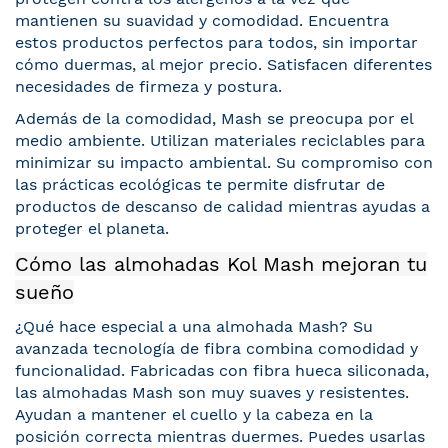
mantienen su suavidad y comodidad. Encuentra
estos productos perfectos para todos, sin importar
cómo duermas, al mejor precio. Satisfacen diferentes
necesidades de firmeza y postura.
Además de la comodidad, Mash se preocupa por el
medio ambiente. Utilizan materiales reciclables para
minimizar su impacto ambiental. Su compromiso con
las prácticas ecológicas te permite disfrutar de
productos de descanso de calidad mientras ayudas a
proteger el planeta.
Cómo las almohadas Kol Mash mejoran tu
sueño
¿Qué hace especial a una almohada Mash? Su
avanzada tecnología de fibra combina comodidad y
funcionalidad. Fabricadas con fibra hueca siliconada,
las almohadas Mash son muy suaves y resistentes.
Ayudan a mantener el cuello y la cabeza en la
posición correcta mientras duermes. Puedes usarlas