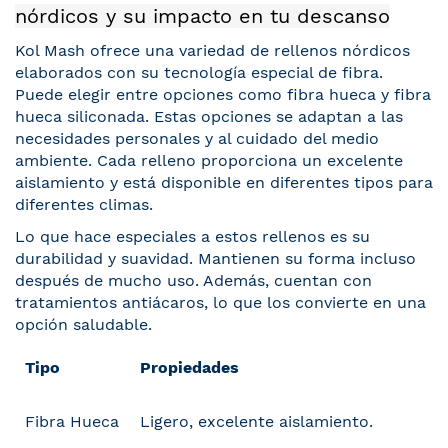
nórdicos y su impacto en tu descanso
Kol Mash ofrece una variedad de rellenos nórdicos
elaborados con su tecnología especial de fibra.
Puede elegir entre opciones como fibra hueca y fibra
hueca siliconada. Estas opciones se adaptan a las
necesidades personales y al cuidado del medio
ambiente. Cada relleno proporciona un excelente
aislamiento y está disponible en diferentes tipos para
diferentes climas.
Lo que hace especiales a estos rellenos es su
durabilidad y suavidad. Mantienen su forma incluso
después de mucho uso. Además, cuentan con
tratamientos antiácaros, lo que los convierte en una
opción saludable.
Tipo
Propiedades
Fibra Hueca
Ligero, excelente aislamiento.