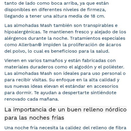
tanto de lado como boca arriba, ya que están
disponibles en diferentes niveles de firmeza,
llegando a tener una altura media de 18 cm.
Las almohadas Mash también son transpirables e
hipoalergénicas. Te mantienen fresco y alejado de los
alérgenos durante la noche. Tratamientos especiales
como Allerban® impiden la proliferación de ácaros
del polvo, lo cual es beneficioso para la salud.
Vienen en varios tamaños y están fabricadas con
materiales duraderos como el algodón y el poliéster.
Las almohadas Mash son ideales para uso personal o
para recibir visitas. Su enfoque en la alta calidad y
sus nuevas ideas elevan el estándar en accesorios
para dormir. Te ayudan a despertarte sintiéndote
renovado cada mañana.
La importancia de un buen relleno nórdico
para las noches frías
Una noche fría necesita la calidez del relleno de fibra