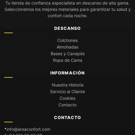
Tu tienda de confianza especialista en descanso de alta gama.
Seleccionamos los mejores materiales para garantizar tu salud y
confort cada noche.
DESCANSO
Colchones
Almohadas
Bases y Canapés
Ropa de Cama
INFORMACIÓN
Nuestra Historia
Servicio al Cliente
Cookies
Contacto
CONTACTO
info@areaconfort.com