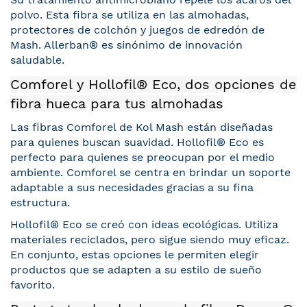
polvo. Esta fibra se utiliza en las almohadas,
protectores de colchón y juegos de edredón de
Mash. Allerban® es sinónimo de innovación
saludable.
Comforel y Hollofil® Eco, dos opciones de
fibra hueca para tus almohadas
Las fibras Comforel de Kol Mash están diseñadas
para quienes buscan suavidad. Hollofil® Eco es
perfecto para quienes se preocupan por el medio
ambiente. Comforel se centra en brindar un soporte
adaptable a sus necesidades gracias a su fina
estructura.
Hollofil® Eco se creó con ideas ecológicas. Utiliza
materiales reciclados, pero sigue siendo muy eficaz.
En conjunto, estas opciones le permiten elegir
productos que se adapten a su estilo de sueño
favorito.