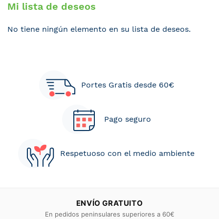
Mi lista de deseos
No tiene ningún elemento en su lista de deseos.
Portes Gratis desde 60€
Pago seguro
Respetuoso con el medio ambiente
ENVÍO GRATUITO
En pedidos peninsulares superiores a 60€