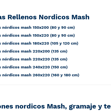
s Rellenos Nordicos Mash
s nórdicos mash 150x200 (80 y 90 cm)
s nórdicos mash 150x220 (80 y 90 cm)
s nórdicos mash 180x220 (105 y 120 cm)
s nórdicos mash 220x200 (135 cm)
s nórdicos mash 220x220 (135 cm)
s nórdicos mash 240x220 (150 cm)
s nórdicos mash 260x220 (160 y 180 cm)
nes nordicos Mash, gramaje y t