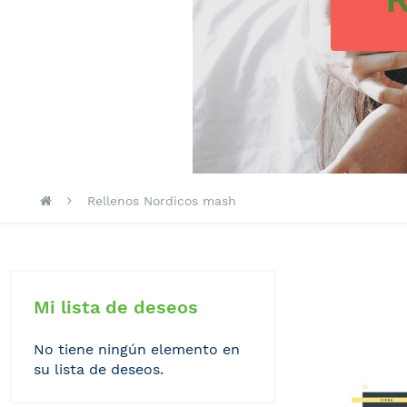
Rellenos Nordicos mash
Mi lista de deseos
No tiene ningún elemento en
su lista de deseos.